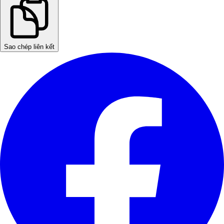
Sao chép liên kết