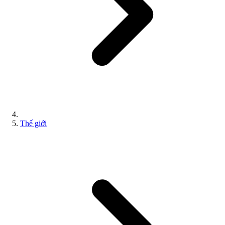
Thế giới