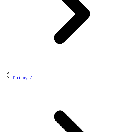
Tin thủy sản