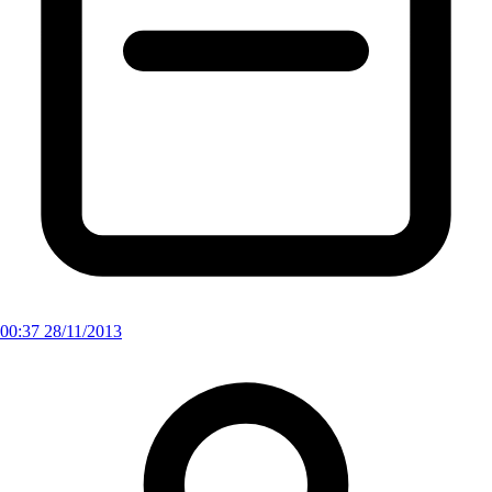
00:37 28/11/2013