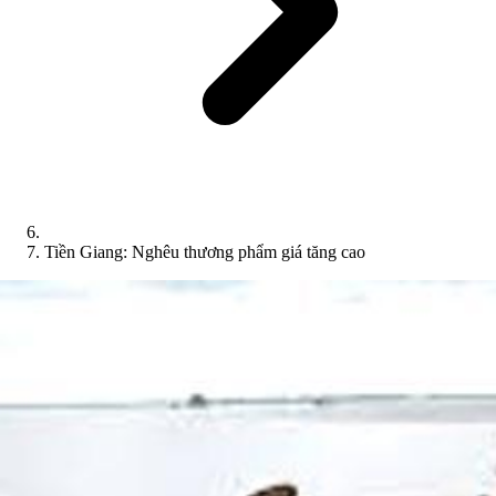
Tiền Giang: Nghêu thương phẩm giá tăng cao