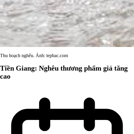
Thu hoạch nghêu. Ảnh: tepbac.com
Tiền Giang: Nghêu thương phẩm giá tăng
cao