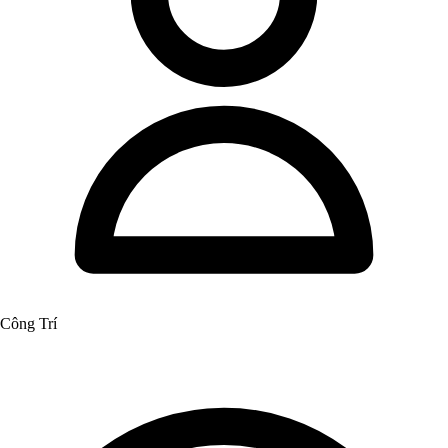
Công Trí