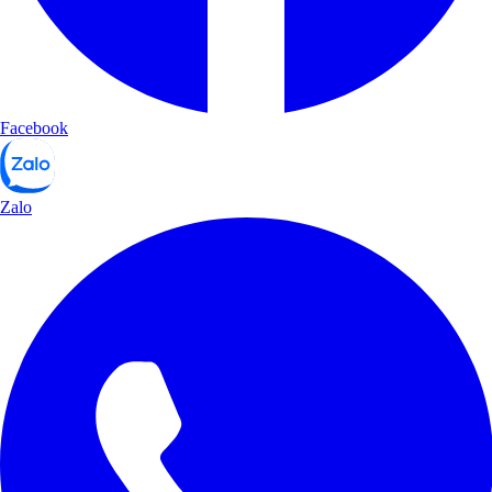
Facebook
Zalo