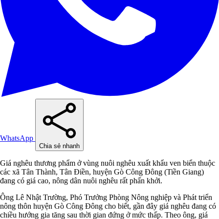
WhatsApp
Chia sẻ nhanh
Giá nghêu thương phẩm ở vùng nuôi nghêu xuất khẩu ven biển thuộc
các xã Tân Thành, Tân Điền, huyện Gò Công Đông (Tiền Giang)
đang có giá cao, nông dân nuôi nghêu rất phấn khởi.
Ông Lê Nhật Trường, Phó Trưởng Phòng Nông nghiệp và Phát triển
nông thôn huyện Gò Công Đông cho biết, gần đây giá nghêu đang có
chiều hướng gia tăng sau thời gian đứng ở mức thấp. Theo ông, giá