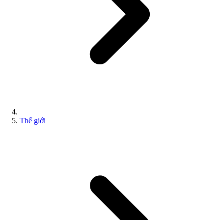
Thế giới