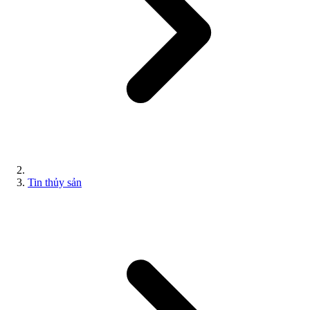
Tin thủy sản