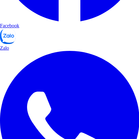
Facebook
Zalo