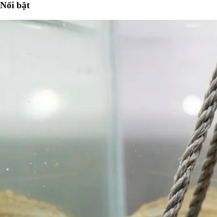
Nổi bật