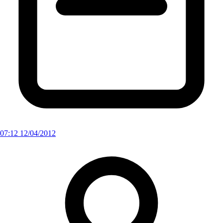
07:12 12/04/2012