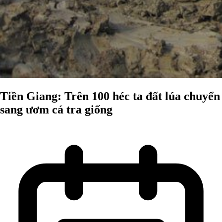
Tiền Giang: Trên 100 héc ta đất lúa chuyển
sang ươm cá tra giống