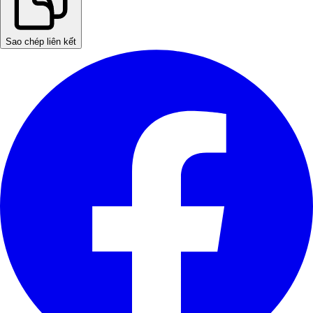
Sao chép liên kết