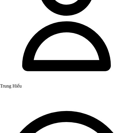
Trung Hiếu