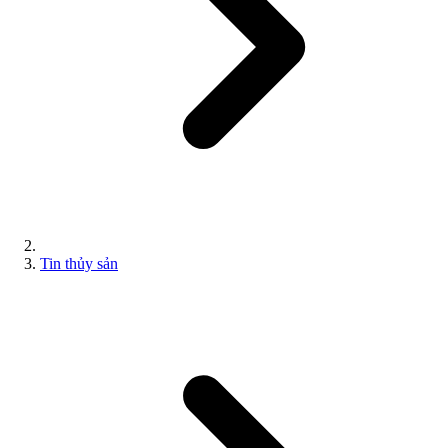
Tin thủy sản