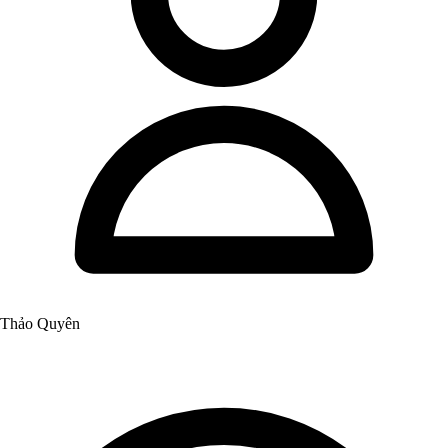
Thảo Quyên