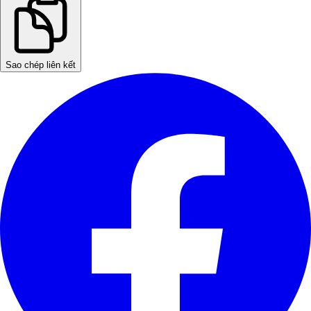
Sao chép liên kết