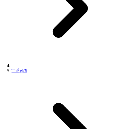
Thế giới