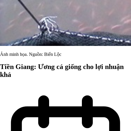
Ảnh minh họa. Nguồn: Biển Lộc
Tiền Giang: Ương cá giống cho lợi nhuận
khá