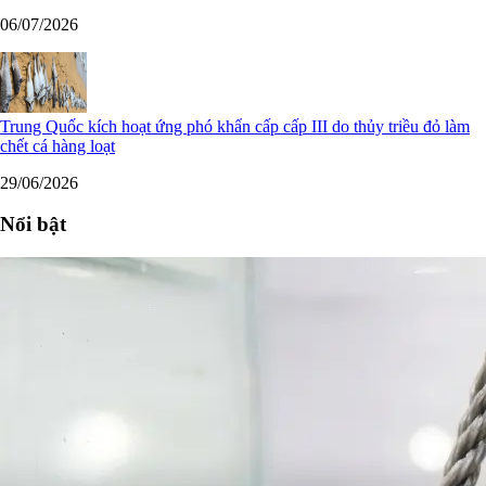
06/07/2026
Trung Quốc kích hoạt ứng phó khẩn cấp cấp III do thủy triều đỏ làm
chết cá hàng loạt
29/06/2026
Nổi bật