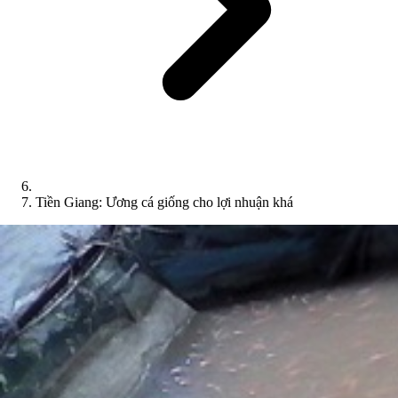
Tiền Giang: Ương cá giống cho lợi nhuận khá