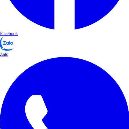
Facebook
Zalo