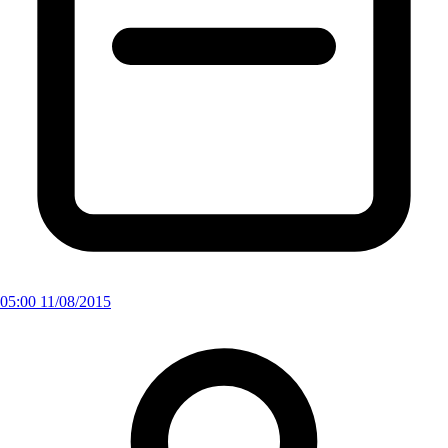
05:00 11/08/2015