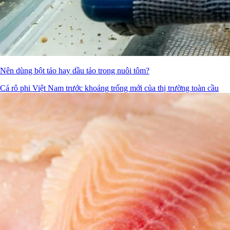
Nên dùng bột tảo hay dầu tảo trong nuôi tôm?
Cá rô phi Việt Nam trước khoảng trống mới của thị trường toàn cầu