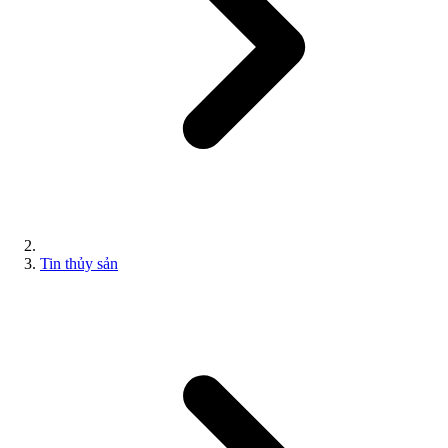
Tin thủy sản