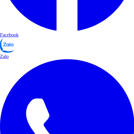
Facebook
Zalo