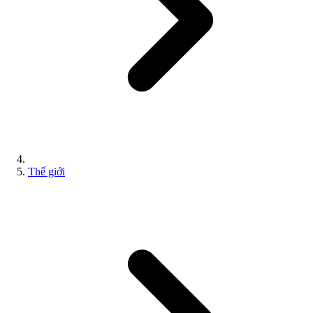
Thế giới