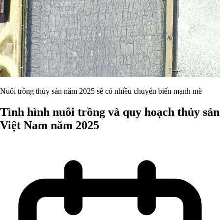
Nuôi trồng thủy sản năm 2025 sẽ có nhiều chuyển biến mạnh mẽ
Tình hình nuôi trồng và quy hoạch thủy sản
Việt Nam năm 2025