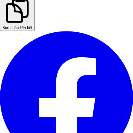
Sao chép liên kết