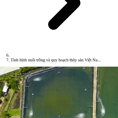
Tình hình nuôi trồng và quy hoạch thủy sản Việt Na...