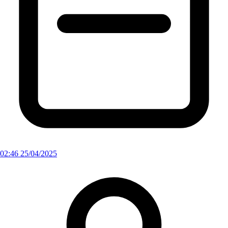
02:46 25/04/2025