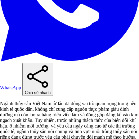
WhatsApp
Chia sẻ nhanh
Ngành thủy sản Việt Nam từ lâu đã đóng vai trò quan trọng trong nền
kinh tế quốc dân, không chỉ cung cấp nguồn thực phẩm giàu dinh
dưỡng mà còn tạo ra hàng triệu việc làm và đóng góp đáng kể vào kim
ngạch xuất khẩu. Tuy nhiên, trước những thách thức của biến đổi khí
hậu, ô nhiễm môi trường, và yêu cầu ngày càng cao từ các thị trường
quốc tế, ngành thủy sản nói chung và lĩnh vực nuôi trồng thủy sản nói
riêng đang đứng trước yêu cầu phải chuyển đổi mạnh mẽ theo hướng