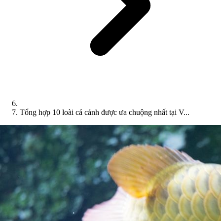
Tổng hợp 10 loài cá cảnh được ưa chuộng nhất tại V...