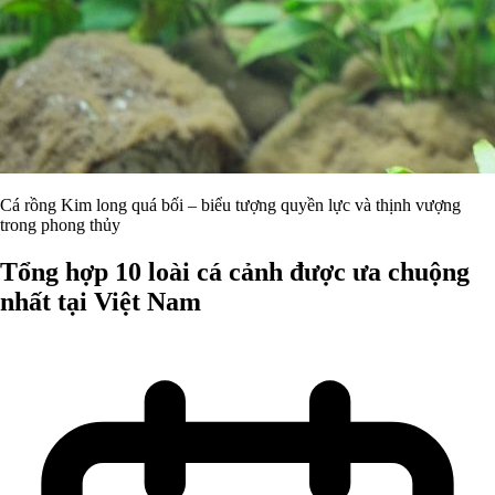
Cá rồng Kim long quá bối – biểu tượng quyền lực và thịnh vượng
trong phong thủy
Tổng hợp 10 loài cá cảnh được ưa chuộng
nhất tại Việt Nam