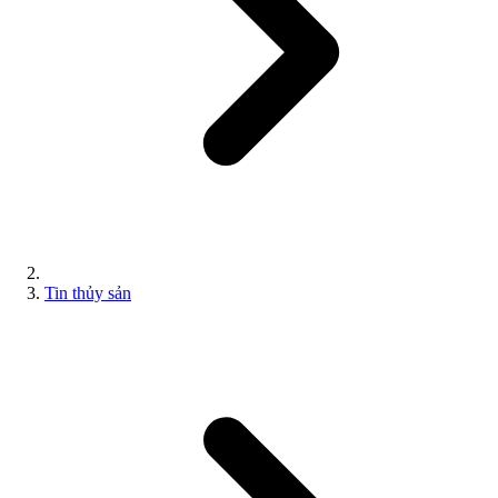
Tin thủy sản