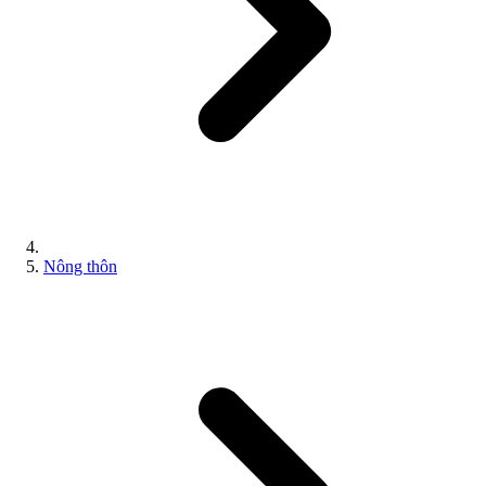
Nông thôn