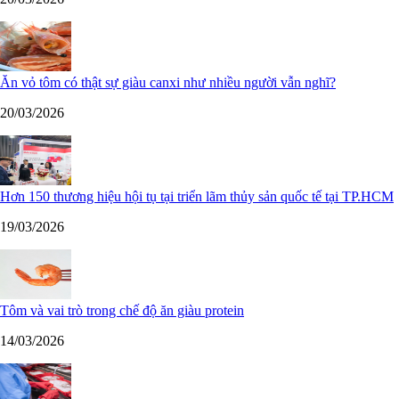
Ăn vỏ tôm có thật sự giàu canxi như nhiều người vẫn nghĩ?
20/03/2026
Hơn 150 thương hiệu hội tụ tại triển lãm thủy sản quốc tế tại TP.HCM
19/03/2026
Tôm và vai trò trong chế độ ăn giàu protein
14/03/2026