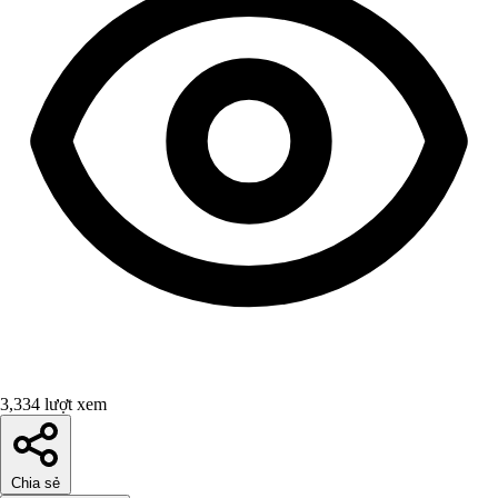
3,334 lượt xem
Chia sẻ