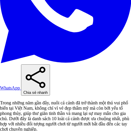
WhatsApp
Chia sẻ nhanh
Trong những năm gần đây, nuôi cá cảnh đã trở thành một thú vui phổ
biến tại Việt Nam, không chỉ vì vẻ đẹp thẩm mỹ mà còn bởi yếu tố
phong thủy, giúp thư giãn tinh thần và mang lại sự may mắn cho gia
chủ. Dưới đây là danh sách 10 loài cá cảnh được ưa chuộng nhất, phù
hợp với nhiều đối tượng người chơi từ người mới bắt đầu đến các tay
chơi chuyên nghiệp.