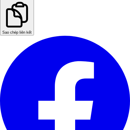
Sao chép liên kết