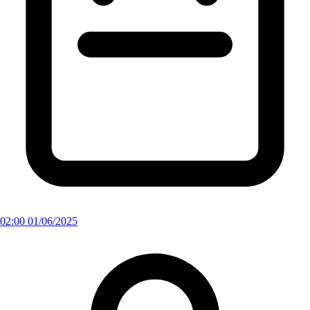
02:00 01/06/2025