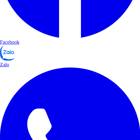
Facebook
Zalo