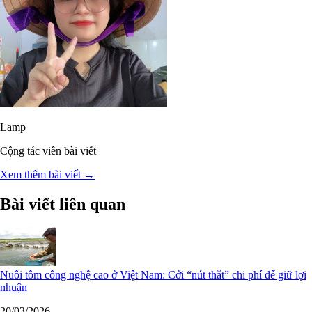
Lamp
Cộng tác viên bài viết
Xem thêm bài viết →
Bài viết liên quan
Nuôi tôm công nghệ cao ở Việt Nam: Cởi “nút thắt” chi phí để giữ lợi
nhuận
20/03/2026