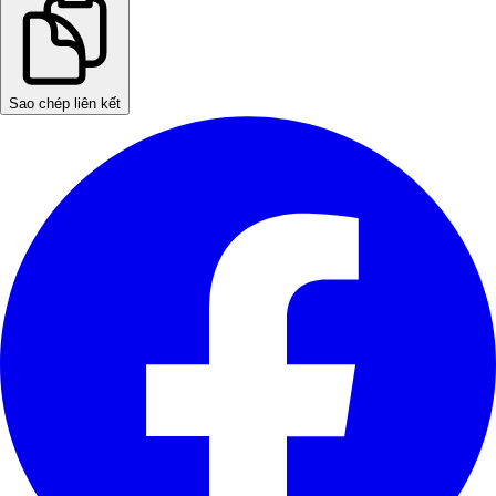
Sao chép liên kết