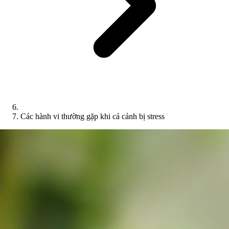
Các hành vi thường gặp khi cá cảnh bị stress