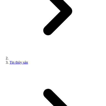
Tin thủy sản