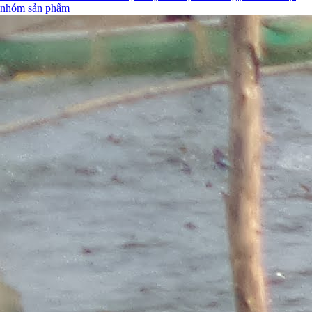
nhóm sản phẩm