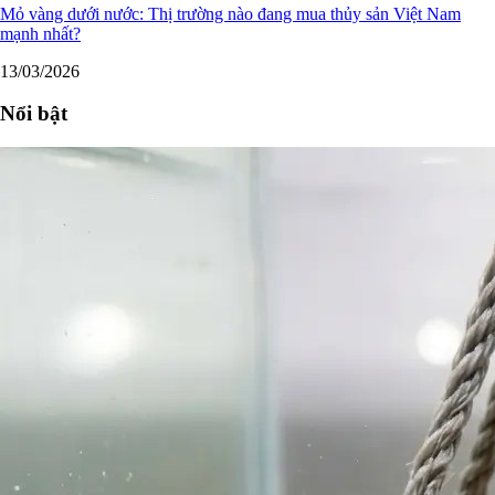
Mỏ vàng dưới nước: Thị trường nào đang mua thủy sản Việt Nam
mạnh nhất?
13/03/2026
Nổi bật