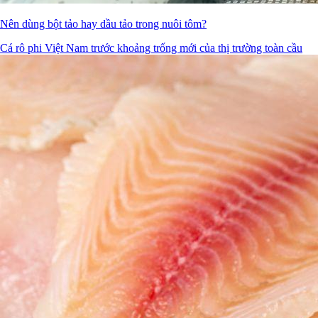
Nên dùng bột tảo hay dầu tảo trong nuôi tôm?
Cá rô phi Việt Nam trước khoảng trống mới của thị trường toàn cầu