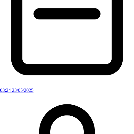
03:24 23/05/2025