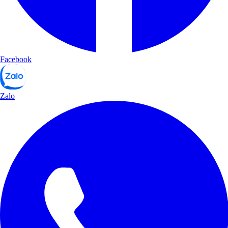
Facebook
Zalo