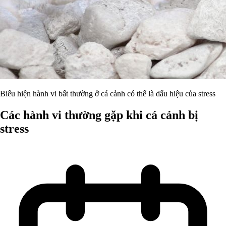
Biểu hiện hành vi bất thường ở cá cảnh có thể là dấu hiệu của stress
Các hành vi thường gặp khi cá cảnh bị
stress