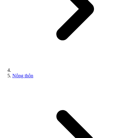
Nông thôn