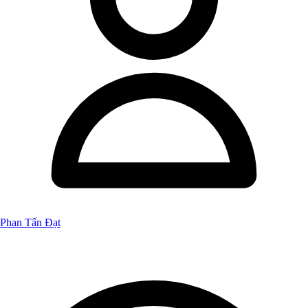
Phan Tấn Đạt