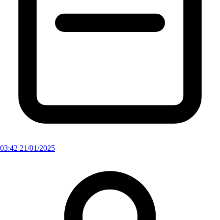
03:42 21/01/2025