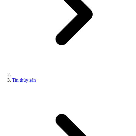
Tin thủy sản