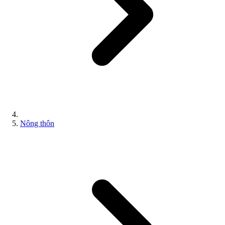
Nông thôn