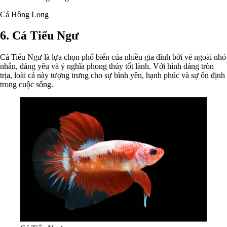
Cá Hồng Long
6. Cá Tiểu Ngư
Cá Tiểu Ngư là lựa chọn phổ biến của nhiều gia đình bởi vẻ ngoài nhỏ
nhắn, đáng yêu và ý nghĩa phong thủy tốt lành. Với hình dáng tròn
trịa, loài cá này tượng trưng cho sự bình yên, hạnh phúc và sự ổn định
trong cuộc sống.