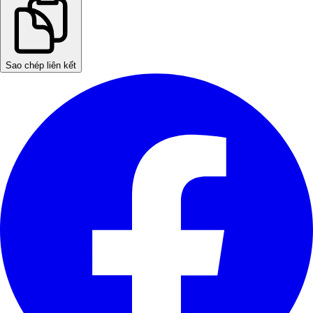
Sao chép liên kết