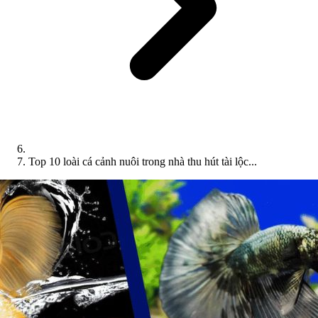
Top 10 loài cá cảnh nuôi trong nhà thu hút tài lộc...