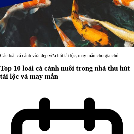
Các loài cá cảnh vừa đẹp vừa hút tài lộc, may mắn cho gia chủ
Top 10 loài cá cảnh nuôi trong nhà thu hút
tài lộc và may mắn