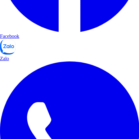
Facebook
Zalo