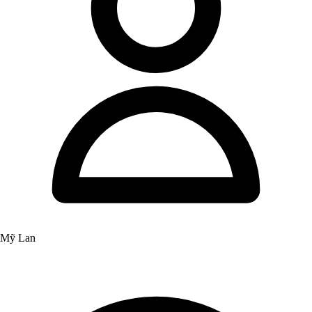
Mỹ Lan