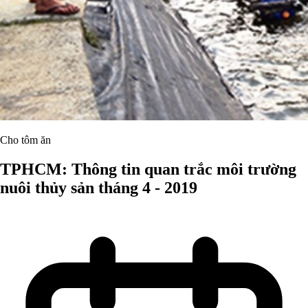
Cho tôm ăn
TPHCM: Thông tin quan trắc môi trường
nuôi thủy sản tháng 4 - 2019