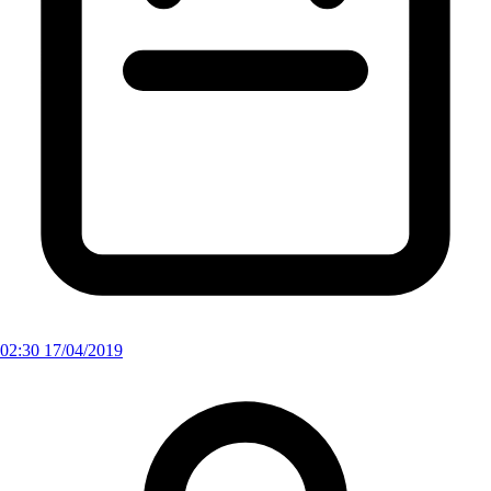
02:30 17/04/2019