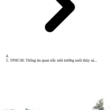
TPHCM: Thông tin quan trắc môi trường nuôi thủy sả...