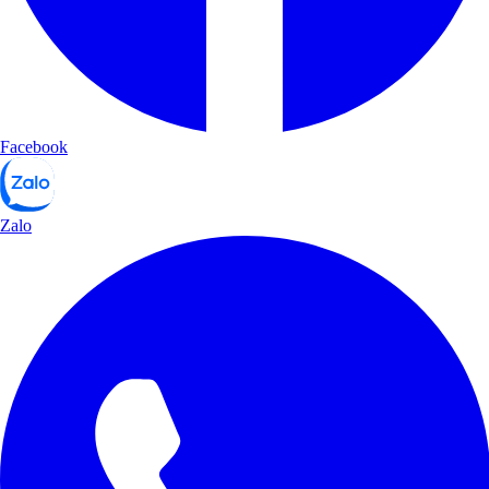
Facebook
Zalo