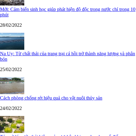
Mới: Cảm biến sinh học giúp phát hiện độ độc trong nước chỉ trong 10
phút
28/02/2022
Na Uy: Từ chất thải của trang trại cá hồi trở thành năng lượng và phân
bón
25/02/2022
Cách phòng chống rét hiệu quả cho vật nuôi thủy sản
24/02/2022