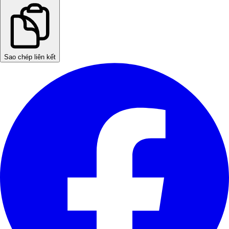
Sao chép liên kết