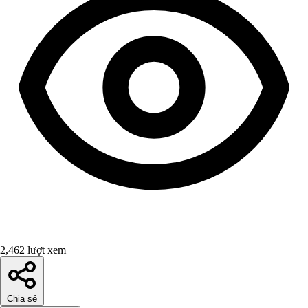
2,462 lượt xem
Chia sẻ