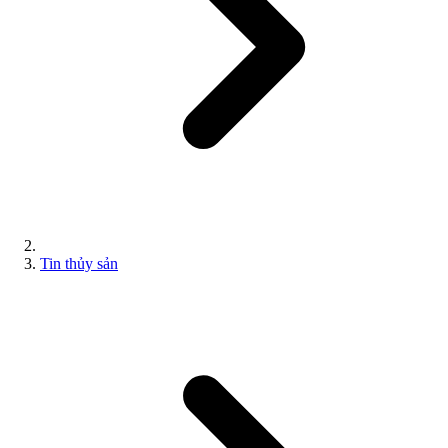
Tin thủy sản