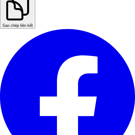
Sao chép liên kết