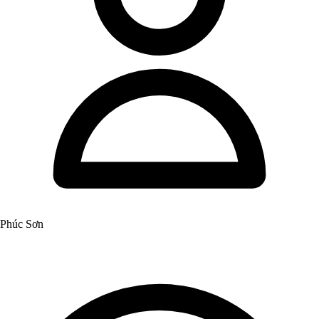
Phúc Sơn