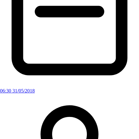
06:30 31/05/2018