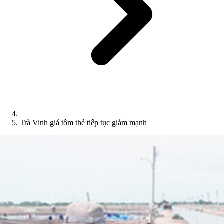
Trà Vinh giá tôm thẻ tiếp tục giảm mạnh