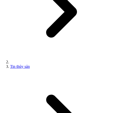
Tin thủy sản