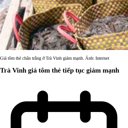
Giá tôm thẻ chân trắng ở Trà Vinh giảm mạnh. Ảnh: Internet
Trà Vinh giá tôm thẻ tiếp tục giảm mạnh