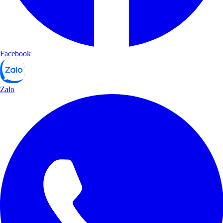
Facebook
Zalo