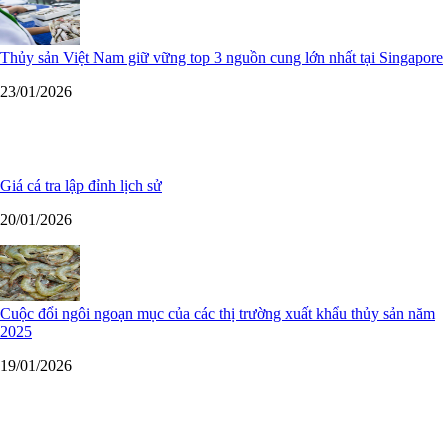
Thủy sản Việt Nam giữ vững top 3 nguồn cung lớn nhất tại Singapore
23/01/2026
Giá cá tra lập đỉnh lịch sử
20/01/2026
Cuộc đổi ngôi ngoạn mục của các thị trường xuất khẩu thủy sản năm
2025
19/01/2026