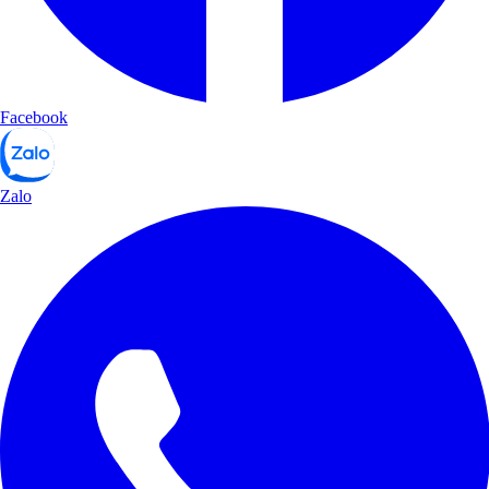
Facebook
Zalo