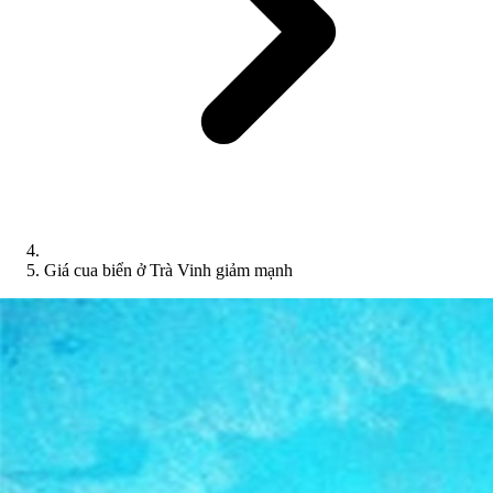
Giá cua biển ở Trà Vinh giảm mạnh