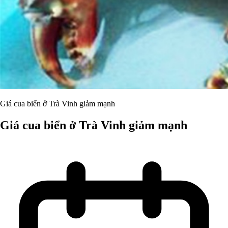
Giá cua biển ở Trà Vinh giảm mạnh
Giá cua biển ở Trà Vinh giảm mạnh