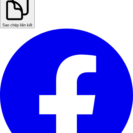
Sao chép liên kết