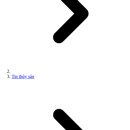
Tin thủy sản