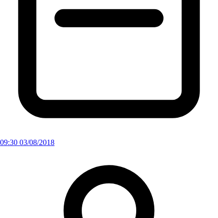
09:30 03/08/2018