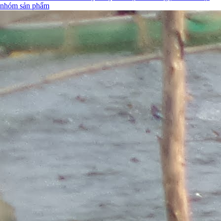
nhóm sản phẩm