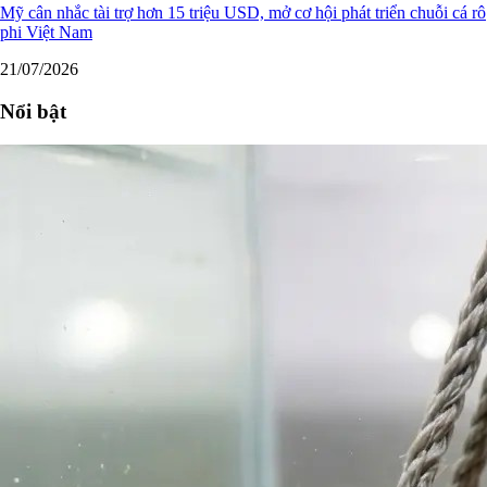
Mỹ cân nhắc tài trợ hơn 15 triệu USD, mở cơ hội phát triển chuỗi cá rô
phi Việt Nam
21/07/2026
Nổi bật