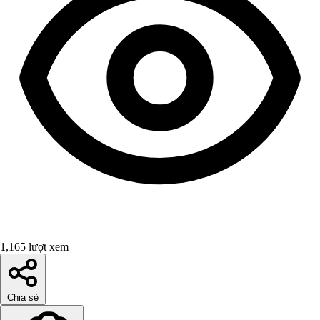
1,165 lượt xem
Chia sẻ