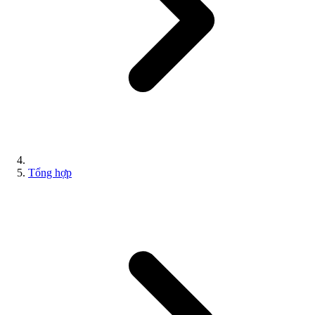
Tổng hợp