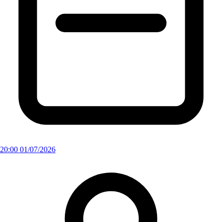
20:00 01/07/2026