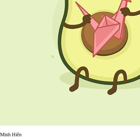
Minh Hiên