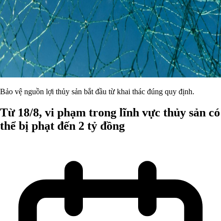
Bảo vệ nguồn lợi thủy sản bắt đầu từ khai thác đúng quy định.
Từ 18/8, vi phạm trong lĩnh vực thủy sản có
thể bị phạt đến 2 tỷ đồng