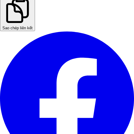
Sao chép liên kết