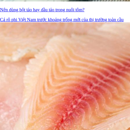
Nên dùng bột tảo hay dầu tảo trong nuôi tôm?
Cá rô phi Việt Nam trước khoảng trống mới của thị trường toàn cầu