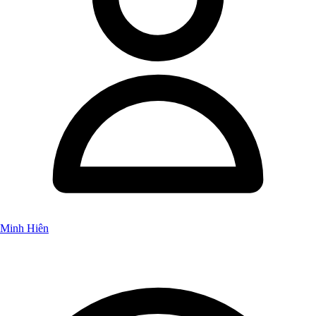
Minh Hiên