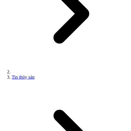
Tin thủy sản