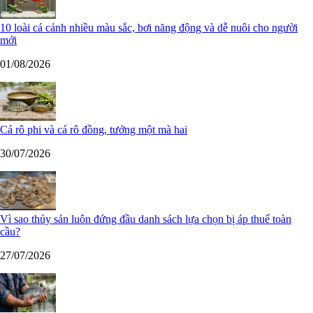
10 loài cá cảnh nhiều màu sắc, bơi năng động và dễ nuôi cho người
mới
01/08/2026
Cá rô phi và cá rô đồng, tưởng một mà hai
30/07/2026
Vì sao thủy sản luôn đứng đầu danh sách lựa chọn bị áp thuế toàn
cầu?
27/07/2026