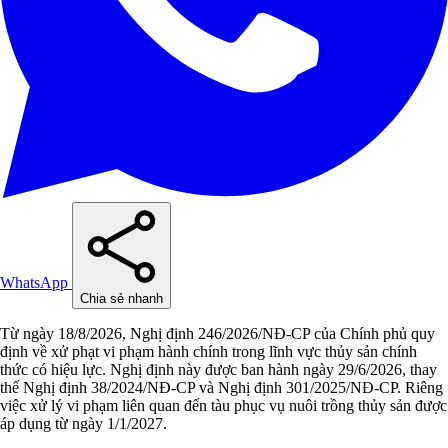
WhatsApp
Chia sẻ nhanh
Từ ngày 18/8/2026, Nghị định 246/2026/NĐ-CP của Chính phủ quy
định về xử phạt vi phạm hành chính trong lĩnh vực thủy sản chính
thức có hiệu lực. Nghị định này được ban hành ngày 29/6/2026, thay
thế Nghị định 38/2024/NĐ-CP và Nghị định 301/2025/NĐ-CP. Riêng
việc xử lý vi phạm liên quan đến tàu phục vụ nuôi trồng thủy sản được
áp dụng từ ngày 1/1/2027.