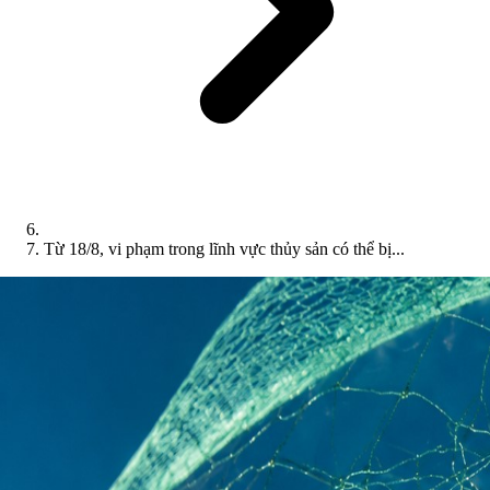
Từ 18/8, vi phạm trong lĩnh vực thủy sản có thể bị...