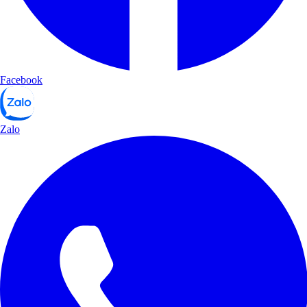
Facebook
Zalo