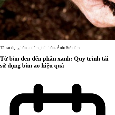
Tái sử dụng bùn ao làm phân bón. Ảnh: Sưu tầm
Từ bùn đen đến phân xanh: Quy trình tái
sử dụng bùn ao hiệu quả