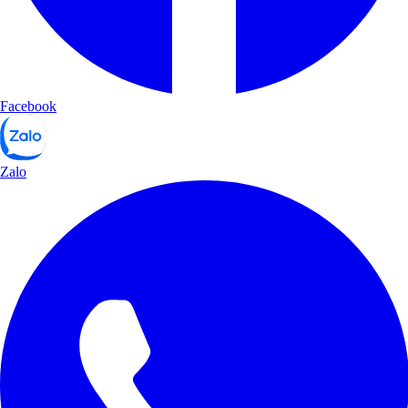
Facebook
Zalo