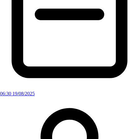
06:30 19/08/2025