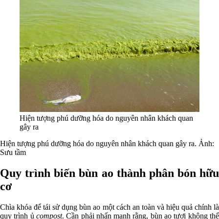
Hiện tượng phú dưỡng hóa do nguyên nhân khách quan
gây ra
Hiện tượng phú dưỡng hóa do nguyên nhân khách quan gây ra. Ảnh:
Sưu tầm
Quy trình biến bùn ao thành phân bón hữu
cơ
Chìa khóa để tái sử dụng bùn ao một cách an toàn và hiệu quả chính là
quy trình ủ
compost
. Cần phải nhấn mạnh rằng, bùn ao tươi không th