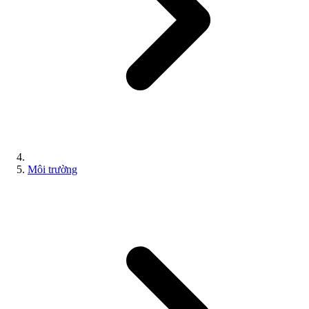
Môi trường