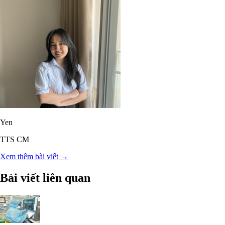
Yen
TTS CM
Xem thêm bài viết →
Bài viết liên quan