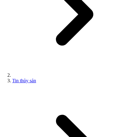
Tin thủy sản