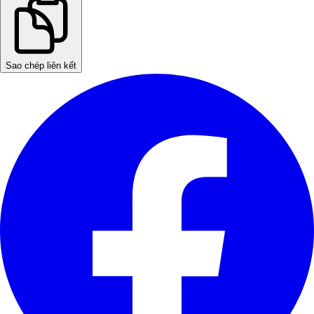
Sao chép liên kết