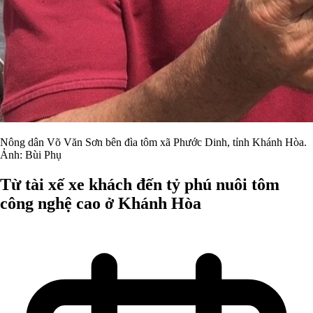
Nông dân Võ Văn Sơn bên đìa tôm xã Phước Dinh, tỉnh Khánh Hòa.
Ảnh: Bùi Phụ
Từ tài xế xe khách đến tỷ phú nuôi tôm
công nghệ cao ở Khánh Hòa