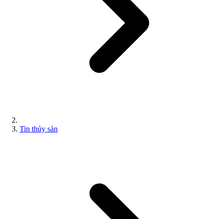
Tin thủy sản