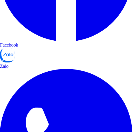
Facebook
Zalo