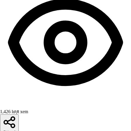
1,426 lượt xem