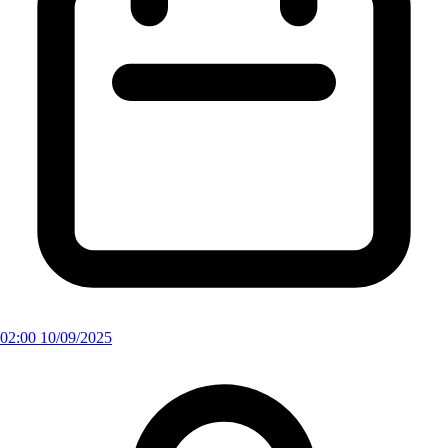
02:00 10/09/2025