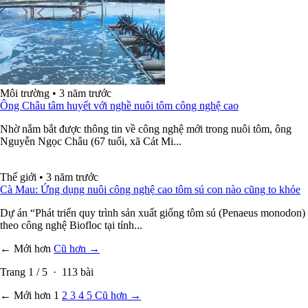
Môi trường
•
3 năm trước
Ông Châu tâm huyết với nghề nuôi tôm công nghệ cao
Nhờ nắm bắt được thông tin về công nghệ mới trong nuôi tôm, ông
Nguyễn Ngọc Châu (67 tuổi, xã Cát Mi...