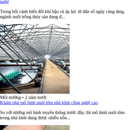
nghệ
Trong bối cảnh biến đổi khí hậu và áp lực từ dân số ngày càng tăng,
ngành nuôi trồng thủy sản đang đ...
Môi trường
•
2 năm trước
Khám phá mô hình nuôi tôm nhà kính công nghệ cao
So với những mô hình truyền thống trước đây, thì mô hình nuôi tôm
trong nhà kính đang được nhiều nôn...