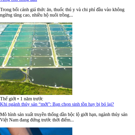
Trong bối cảnh giá thức ăn, thuốc thú y và chi phí đầu vào không
ngừng tăng cao, nhiều hộ nuôi trồng...
Thế giới
•
1 năm trước
Khi ngành thủy sản “mới”: Bạn chọn sinh tồn hay bị bỏ lại?
Mô hình sản xuất truyền thống dần bộc lộ giới hạn, ngành thủy sản
Việt Nam đang đứng trước thời điểm...