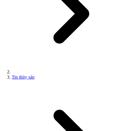
Tin thủy sản