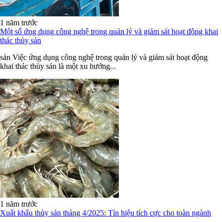
1 năm trước
Một số ứng dụng công nghệ trong quản lý và giám sát hoạt động khai
thác thủy sản
sản Việc ứng dụng công nghệ trong quản lý và giám sát hoạt động
khai thác thủy sản là một xu hướng...
1 năm trước
Xuất khẩu thủy sản tháng 4/2025: Tín hiệu tích cực cho toàn ngành