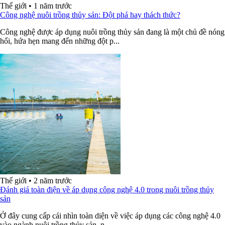
Thế giới
•
1 năm trước
Công nghệ nuôi trồng thủy sản: Đột phá hay thách thức?
Công nghệ được áp dụng nuôi trồng thủy sản đang là một chủ đề nóng
hổi, hứa hẹn mang đến những đột p...
Thế giới
•
2 năm trước
Đánh giá toàn điện về áp dụng công nghệ 4.0 trong nuôi trồng thủy
sản
Ở đây cung cấp cái nhìn toàn diện về việc áp dụng các công nghệ 4.0
vào ngành nuôi trồng thủy sản, n...