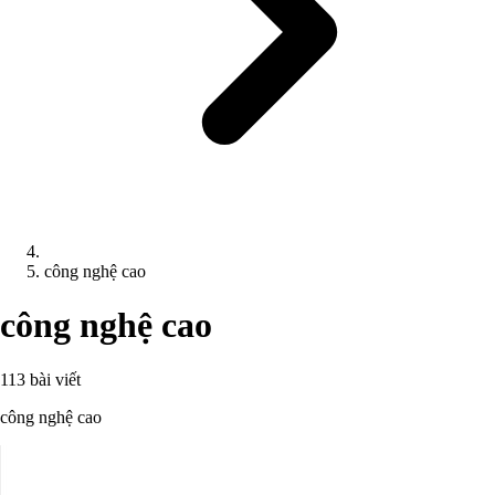
công nghệ cao
công nghệ cao
113 bài viết
công nghệ cao