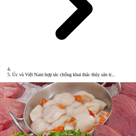
Úc và Việt Nam hợp tác chống khai thác thủy sản tr...