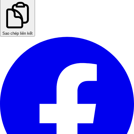
Sao chép liên kết