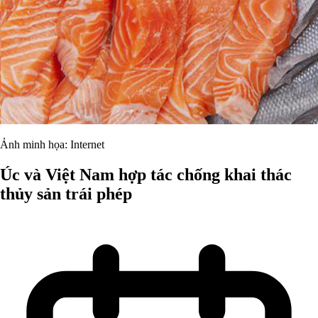
Ảnh minh họa: Internet
Úc và Việt Nam hợp tác chống khai thác
thủy sản trái phép