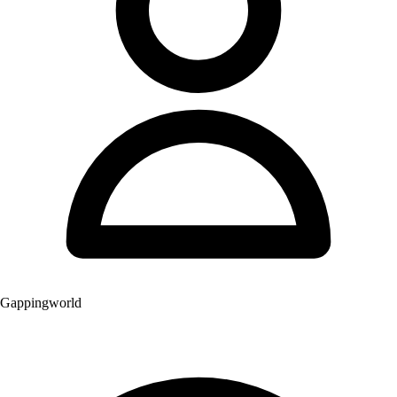
Gappingworld