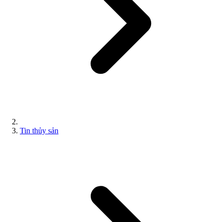
Tin thủy sản