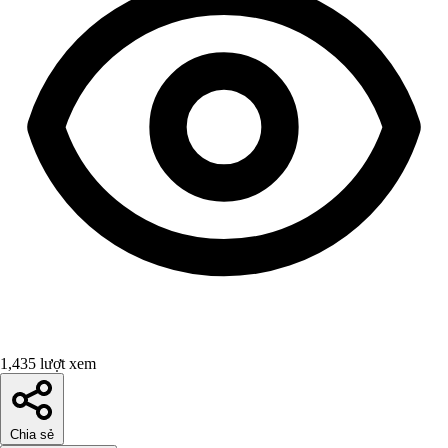
1,435 lượt xem
Chia sẻ