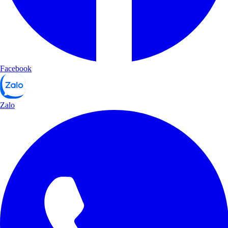
Facebook
Zalo