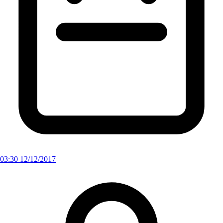
03:30 12/12/2017