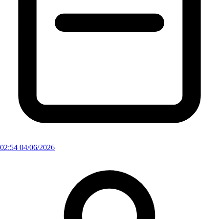
02:54 04/06/2026