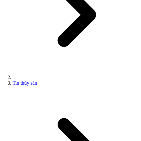
Tin thủy sản