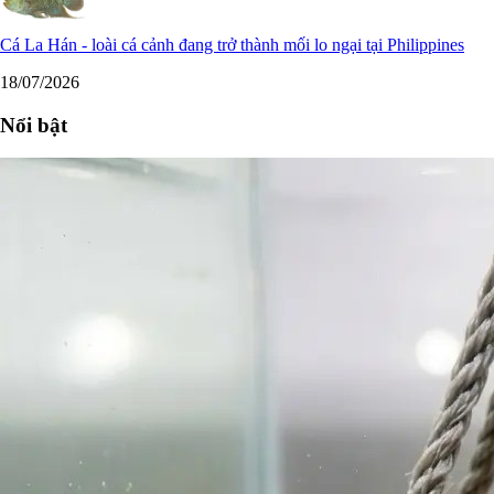
Cá La Hán - loài cá cảnh đang trở thành mối lo ngại tại Philippines
18/07/2026
Nổi bật