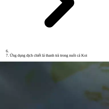
Ứng dụng dịch chiết lá thanh trà trong nuôi cá Koi