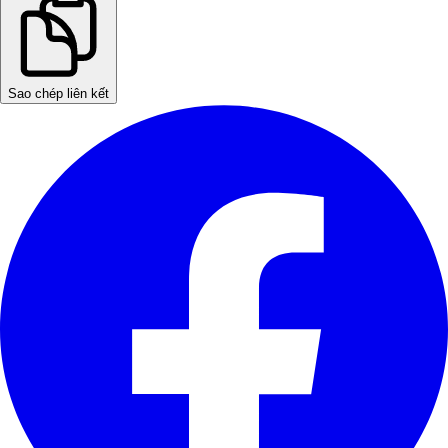
Sao chép liên kết