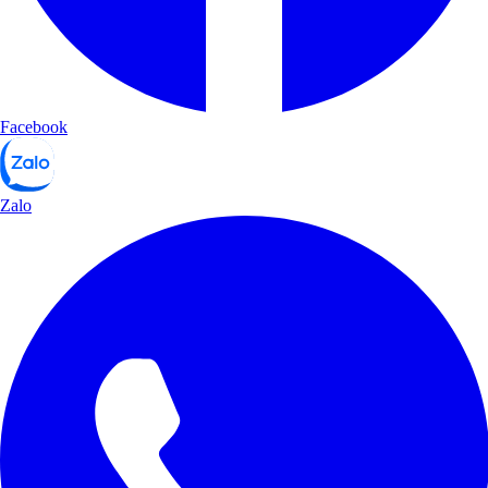
Facebook
Zalo