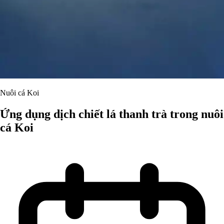
Nuôi cá Koi
Ứng dụng dịch chiết lá thanh trà trong nuôi
cá Koi