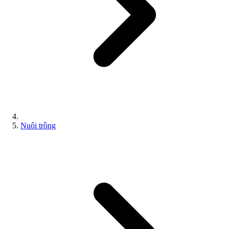
Nuôi trồng