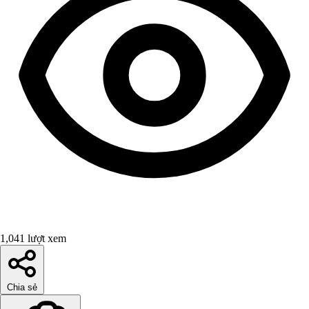
1,041 lượt xem
Chia sẻ