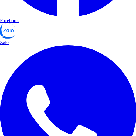
Facebook
Zalo