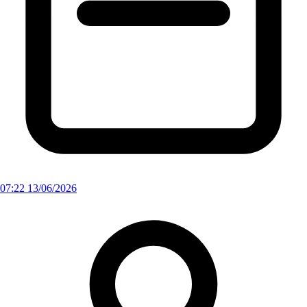
07:22 13/06/2026