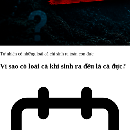
Tự nhiên có những loài cá chỉ sinh ra toàn con đực
Vì sao có loài cá khi sinh ra đều là cá đực?