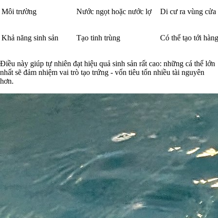
Môi trường
Nước ngọt hoặc nước lợ
Di cư ra vùng cửa 
Khả năng sinh sản
Tạo tinh trùng
Có thể tạo tới hàn
Điều này giúp tự nhiên đạt hiệu quả sinh sản rất cao: những cá thể lớn
nhất sẽ đảm nhiệm vai trò tạo trứng - vốn tiêu tốn nhiều tài nguyên
hơn.