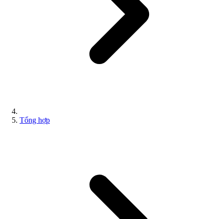
Tổng hợp