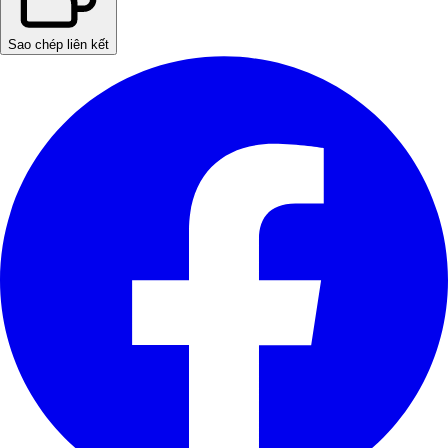
Sao chép liên kết