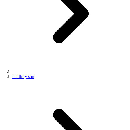
Tin thủy sản