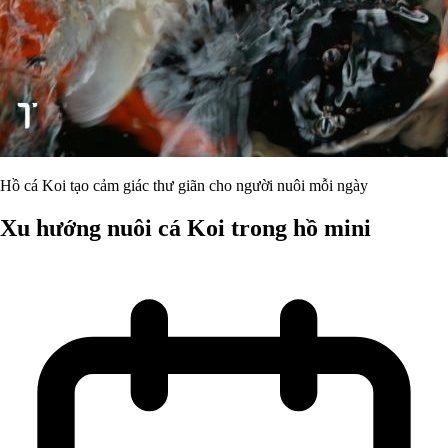
Hồ cá Koi tạo cảm giác thư giãn cho người nuôi mỗi ngày
Xu hướng nuôi cá Koi trong hồ mini