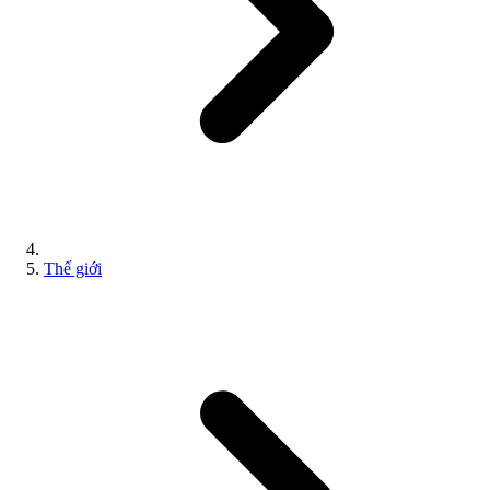
Thế giới