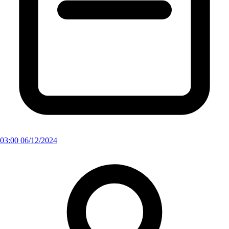
03:00 06/12/2024