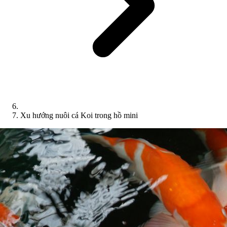
Xu hướng nuôi cá Koi trong hồ mini