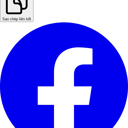
Sao chép liên kết