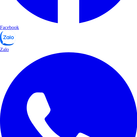
Facebook
Zalo