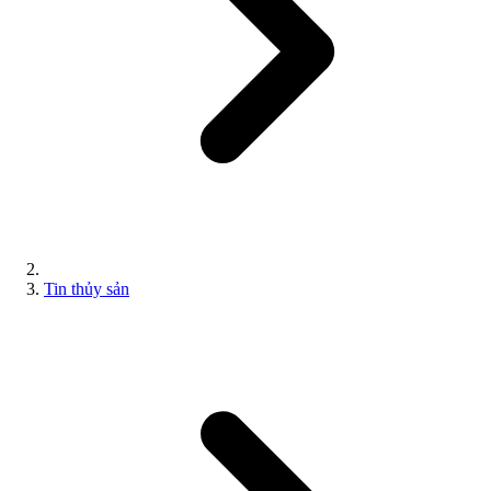
Tin thủy sản