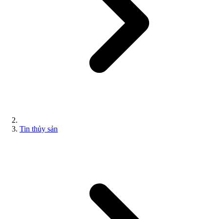
Tin thủy sản