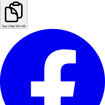
Sao chép liên kết