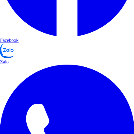
Facebook
Zalo