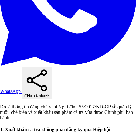
WhatsApp
Chia sẻ nhanh
Đó là thông tin đáng chú ý tại Nghị định 55/2017/NĐ-CP về quản lý
nuôi, chế biến và xuất khẩu sản phẩm cá tra vừa được Chính phủ ban
hành.
1. Xuất khẩu cá tra không phải đăng ký qua Hiệp hội