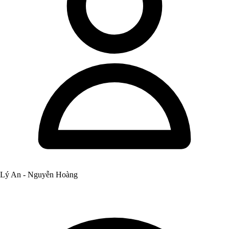
Lý An - Nguyễn Hoàng