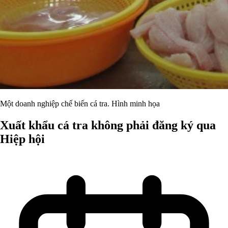
Một doanh nghiệp chế biến cá tra. Hình minh họa
Xuất khẩu cá tra không phải đăng ký qua
Hiệp hội