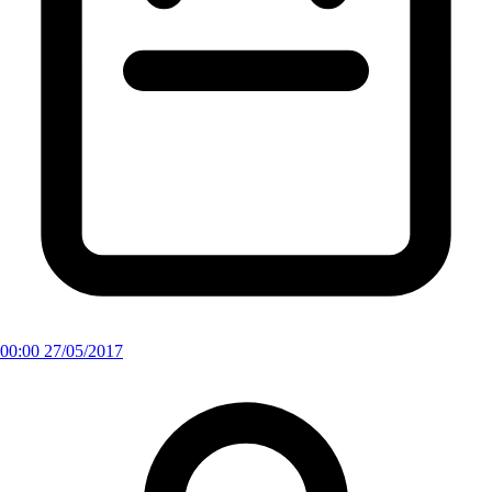
00:00 27/05/2017