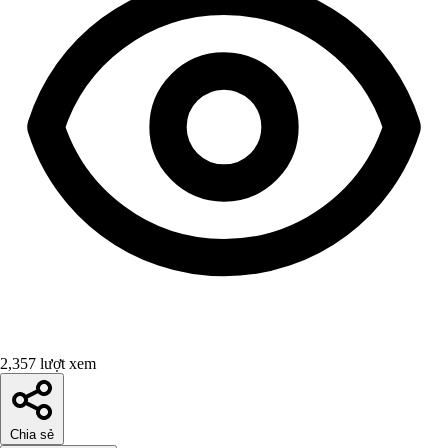
2,357 lượt xem
Chia sẻ