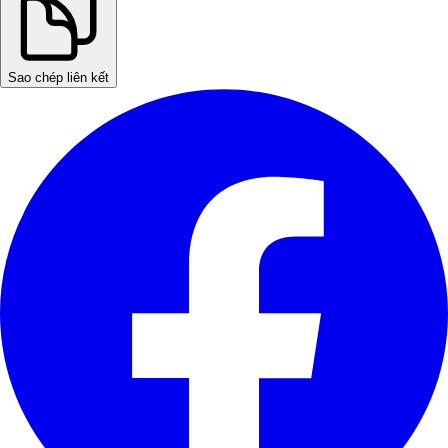
Sao chép liên kết