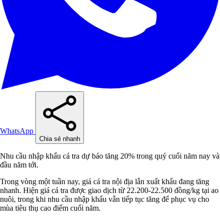
WhatsApp
Chia sẻ nhanh
Nhu cầu nhập khẩu cá tra dự báo tăng 20% trong quý cuối năm nay và
đầu năm tới.
Trong vòng một tuần nay, giá cá tra nội địa lẫn xuất khẩu đang tăng
nhanh. Hiện giá cá tra được giao dịch từ 22.200-22.500 đồng/kg tại ao
nuôi, trong khi nhu cầu nhập khẩu vẫn tiếp tục tăng để phục vụ cho
mùa tiêu thụ cao điểm cuối năm.