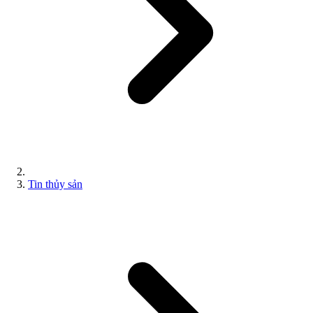
Tin thủy sản