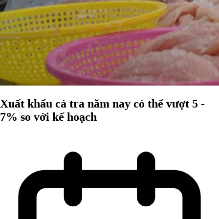
Xuất khẩu cá tra năm nay có thể vượt 5 -
7% so với kế hoạch