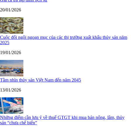
20/01/2026
Cuộc đổi ngôi ngoạn mục của các thị trường xuất khẩu thủy sản năm
2025
19/01/2026
Tầm nhìn thủy sản Việt Nam đến năm 2045
13/01/2026
Những điểm cần lưu ý về thuế GTGT khi mua bán nông, lâm, thủy
sản “chưa chế biến”