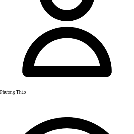
Phương Thảo