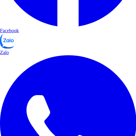
Facebook
Zalo