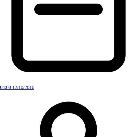
04:00 12/10/2016