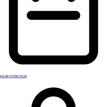
04:48 03/06/2026