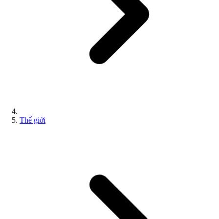
Thế giới