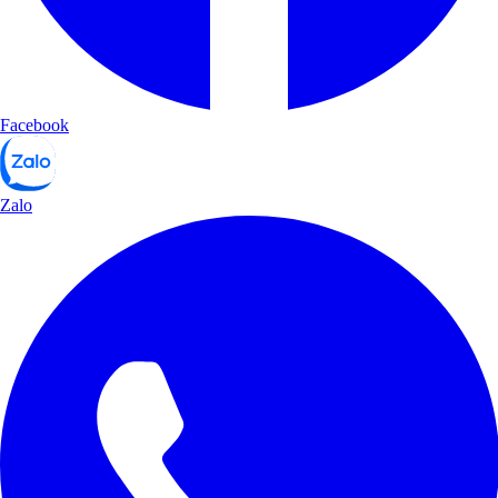
Facebook
Zalo