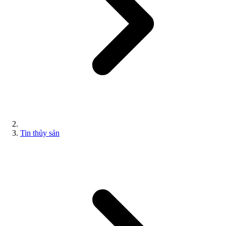
Tin thủy sản