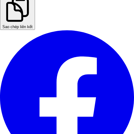
Sao chép liên kết