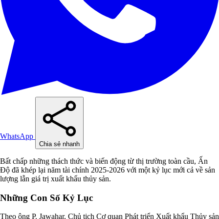
WhatsApp
Chia sẻ nhanh
Bất chấp những thách thức và biến động từ thị trường toàn cầu, Ấn
Độ đã khép lại năm tài chính 2025-2026 với một kỷ lục mới cả về sản
lượng lẫn giá trị xuất khẩu thủy sản.
Những Con Số Kỷ Lục
Theo ông P. Jawahar, Chủ tịch Cơ quan Phát triển Xuất khẩu Thủy sản