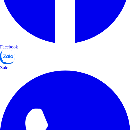
Facebook
Zalo