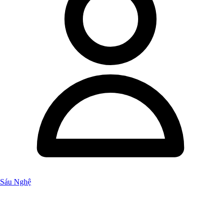
Sáu Nghệ