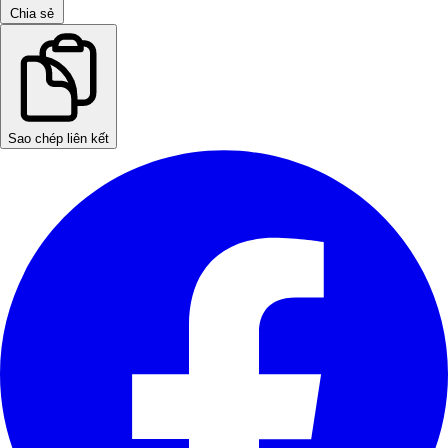
Chia sẻ
Sao chép liên kết