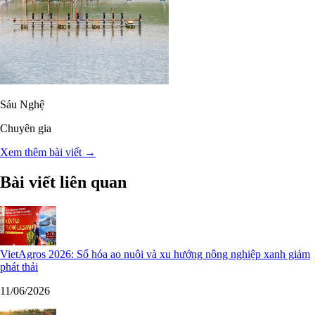
Sáu Nghệ
Chuyên gia
Xem thêm bài viết →
Bài viết liên quan
VietAgros 2026: Số hóa ao nuôi và xu hướng nông nghiệp xanh giảm
phát thải
11/06/2026