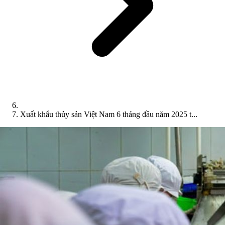
Xuất khẩu thủy sản Việt Nam 6 tháng đầu năm 2025 t...