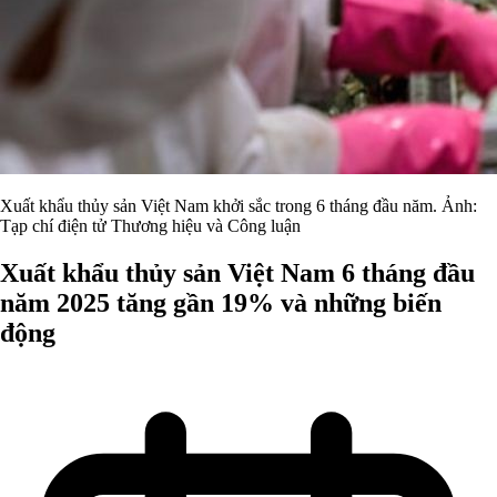
Xuất khẩu thủy sản Việt Nam khởi sắc trong 6 tháng đầu năm. Ảnh:
Tạp chí điện tử Thương hiệu và Công luận
Xuất khẩu thủy sản Việt Nam 6 tháng đầu
năm 2025 tăng gần 19% và những biến
động