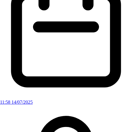
11:58 14/07/2025