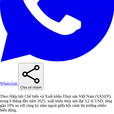
WhatsApp
Chia sẻ nhanh
Theo Hiệp hội Chế biến và Xuất khẩu Thuỷ sản Việt Nam (VASEP),
trong 6 tháng đầu năm 2025, xuất khẩu thủy sản đạt 5,2 tỷ USD, tăng
gần 19% so với cùng kỳ năm ngoái giữa bối cảnh thị trường nhiều
biến động.