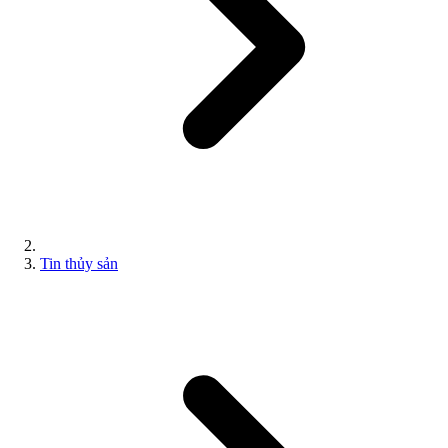
Tin thủy sản