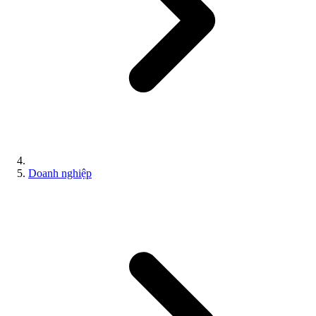
Doanh nghiệp