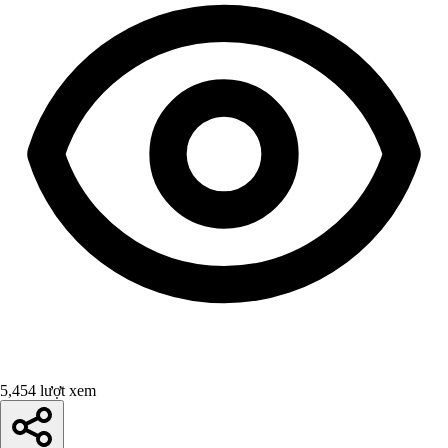
5,454 lượt xem