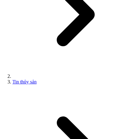
Tin thủy sản