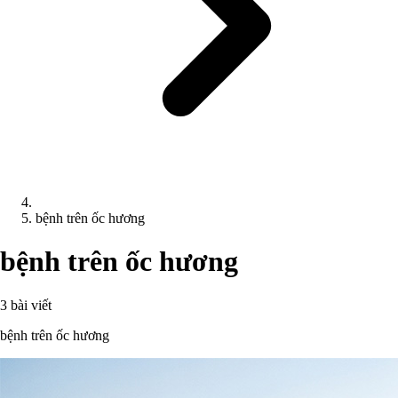
bệnh trên ốc hương
bệnh trên ốc hương
3 bài viết
bệnh trên ốc hương