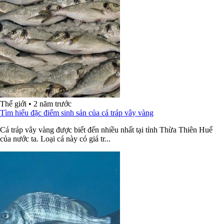
Thế giới
•
2 năm trước
Tìm hiểu đặc điểm sinh sản của cá tráp vây vàng
Cá tráp vây vàng được biết đến nhiều nhất tại tỉnh Thừa Thiên Huế
của nước ta. Loại cá này có giá tr...