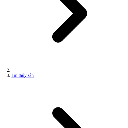
Tin thủy sản