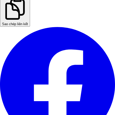
Sao chép liên kết