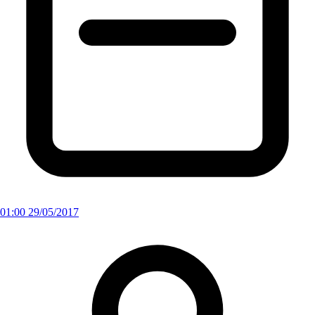
01:00 29/05/2017