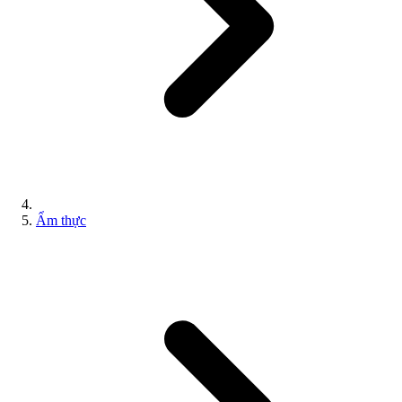
Ẩm thực