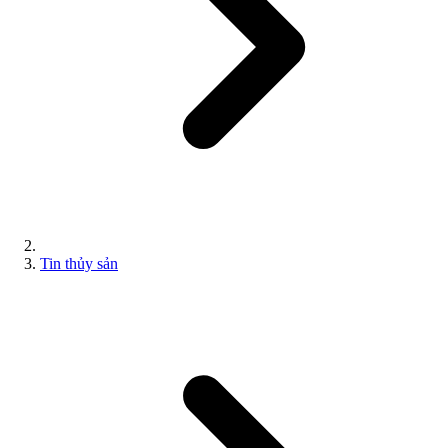
Tin thủy sản