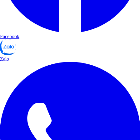
Facebook
Zalo