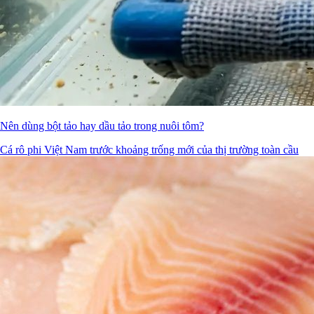
Nên dùng bột tảo hay dầu tảo trong nuôi tôm?
Cá rô phi Việt Nam trước khoảng trống mới của thị trường toàn cầu