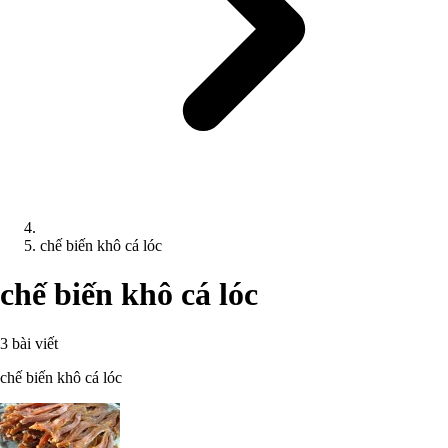
chế biến khô cá lóc
chế biến khô cá lóc
3 bài viết
chế biến khô cá lóc