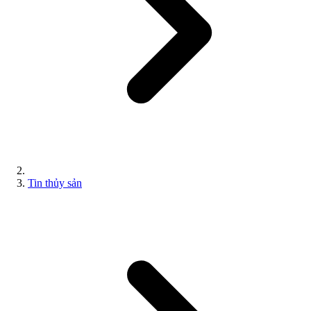
Tin thủy sản