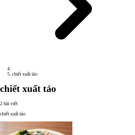
chiết xuất tảo
chiết xuất tảo
2 bài viết
chiết xuất tảo