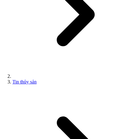
Tin thủy sản