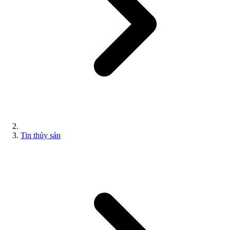
Tin thủy sản