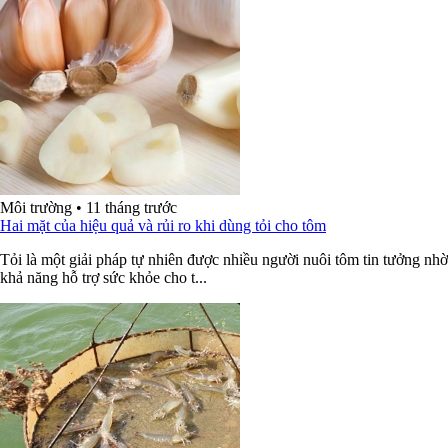
Môi trường
•
11 tháng trước
Hai mặt của hiệu quả và rủi ro khi dùng tỏi cho tôm
Tỏi là một giải pháp tự nhiên được nhiều người nuôi tôm tin tưởng nhờ
khả năng hỗ trợ sức khỏe cho t...