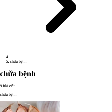
chữa bệnh
chữa bệnh
9 bài viết
chữa bệnh