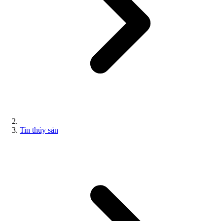
Tin thủy sản