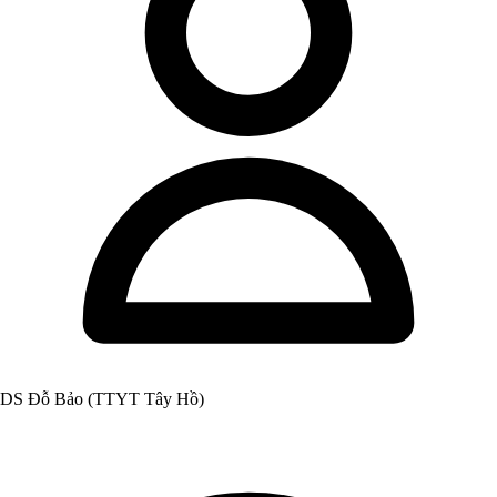
DS Đỗ Bảo (TTYT Tây Hồ)