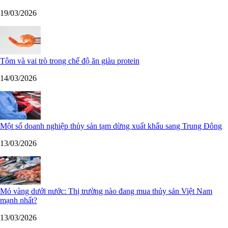
19/03/2026
Tôm và vai trò trong chế độ ăn giàu protein
14/03/2026
Một số doanh nghiệp thủy sản tạm dừng xuất khẩu sang Trung Đông
13/03/2026
Mỏ vàng dưới nước: Thị trường nào đang mua thủy sản Việt Nam
mạnh nhất?
13/03/2026