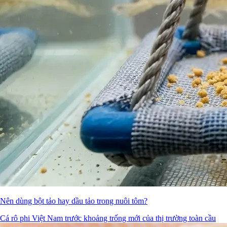
Nên dùng bột tảo hay dầu tảo trong nuôi tôm?
Cá rô phi Việt Nam trước khoảng trống mới của thị trường toàn cầu