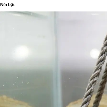
Nổi bật