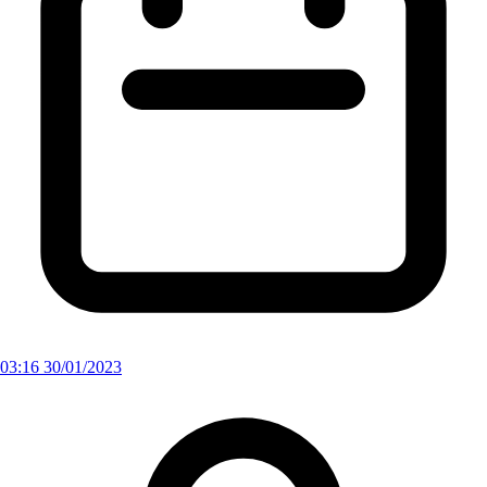
03:16 30/01/2023