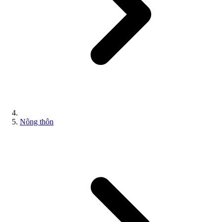
Nông thôn