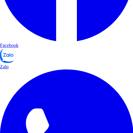
Facebook
Zalo