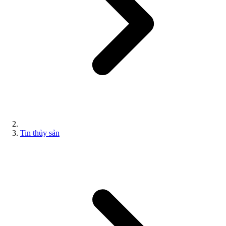
Tin thủy sản