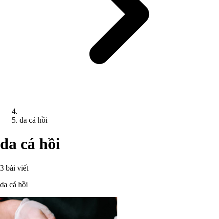
da cá hồi
da cá hồi
3 bài viết
da cá hồi