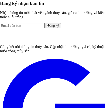
Đăng ký nhận bản tin
Nhận thông tin mới nhất về ngành thủy sản, giá cả thị trường và kiến
thức nuôi trồng.
Đăng ký
Cổng kết nối thông tin thủy sản. Cập nhật thị trường, giá cả, kỹ thuật
nuôi trồng thủy sản.