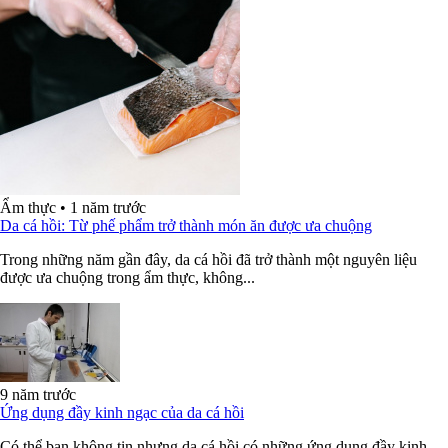
Ẩm thực
•
1 năm trước
Da cá hồi: Từ phế phẩm trở thành món ăn được ưa chuộng
Trong những năm gần đây, da cá hồi đã trở thành một nguyên liệu
được ưa chuộng trong ẩm thực, không...
9 năm trước
Ứng dụng đầy kinh ngạc của da cá hồi
Có thể bạn không tin nhưng da cá hồi có những ứng dụng đầy kinh