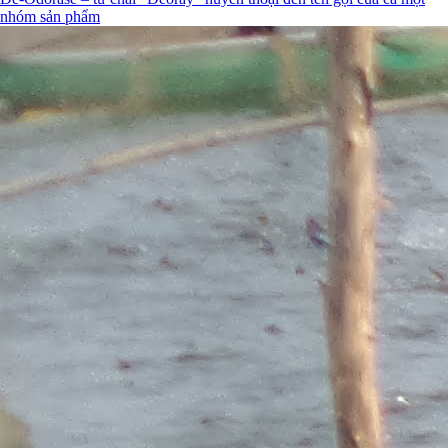
nhóm sản phẩm