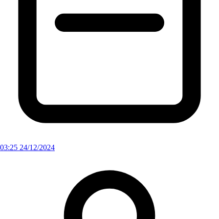
03:25 24/12/2024