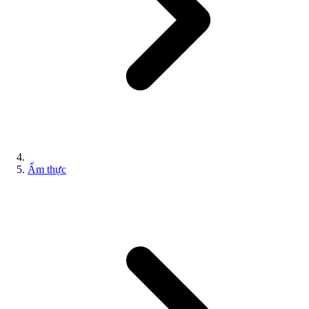
Ẩm thực