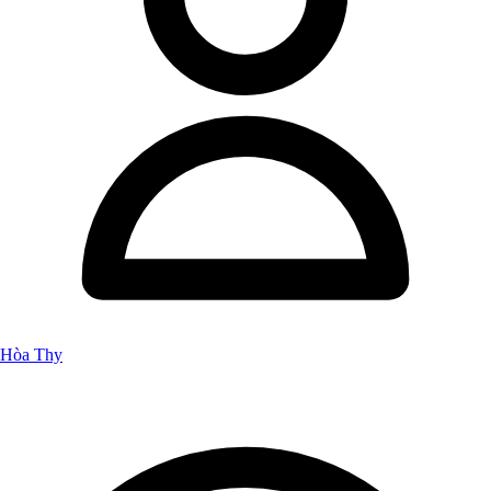
Hòa Thy