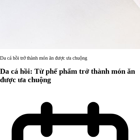
Da cá hồi trở thành món ăn được ưa chuộng
Da cá hồi: Từ phế phẩm trở thành món ăn
được ưa chuộng