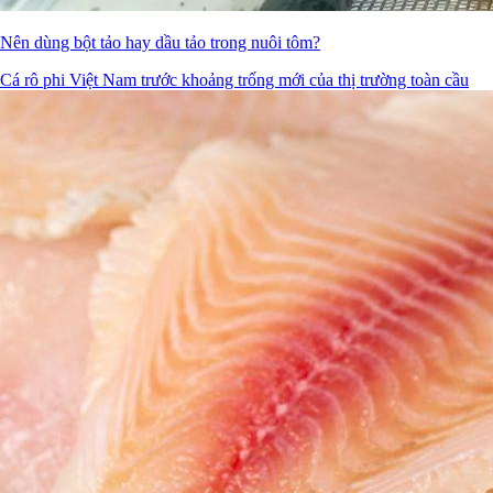
Nên dùng bột tảo hay dầu tảo trong nuôi tôm?
Cá rô phi Việt Nam trước khoảng trống mới của thị trường toàn cầu