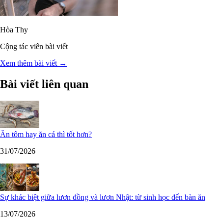
Hòa Thy
Cộng tác viên bài viết
Xem thêm bài viết →
Bài viết liên quan
Ăn tôm hay ăn cá thì tốt hơn?
31/07/2026
Sự khác biệt giữa lươn đồng và lươn Nhật: từ sinh học đến bàn ăn
13/07/2026