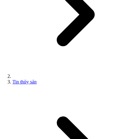
Tin thủy sản