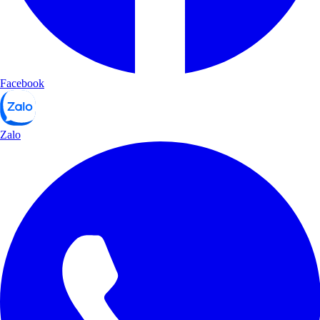
Facebook
Zalo