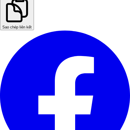
Sao chép liên kết