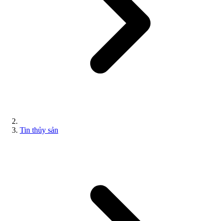
Tin thủy sản