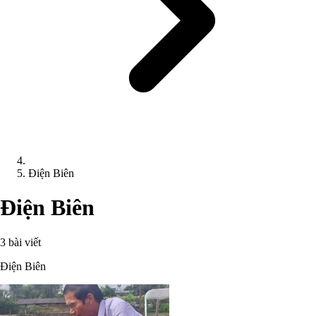
Điện Biên
Điện Biên
3 bài viết
Điện Biên