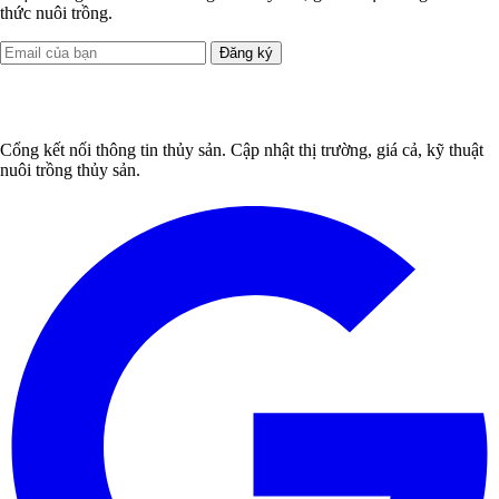
thức nuôi trồng.
Đăng ký
Cổng kết nối thông tin thủy sản. Cập nhật thị trường, giá cả, kỹ thuật
nuôi trồng thủy sản.