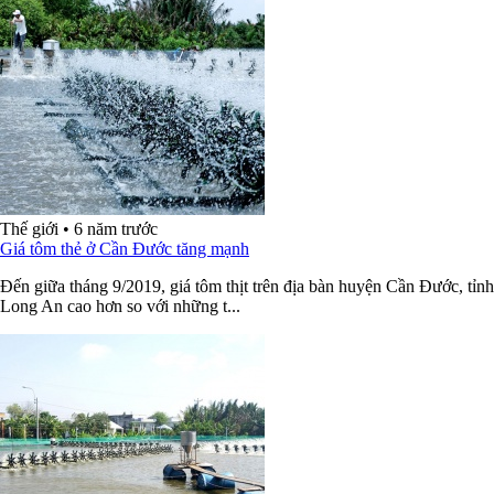
Thế giới
•
6 năm trước
Giá tôm thẻ ở Cần Đước tăng mạnh
Đến giữa tháng 9/2019, giá tôm thịt trên địa bàn huyện Cần Đước, tỉnh
Long An cao hơn so với những t...