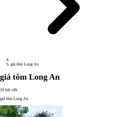
giá tôm Long An
giá tôm Long An
10 bài viết
giá tôm Long An