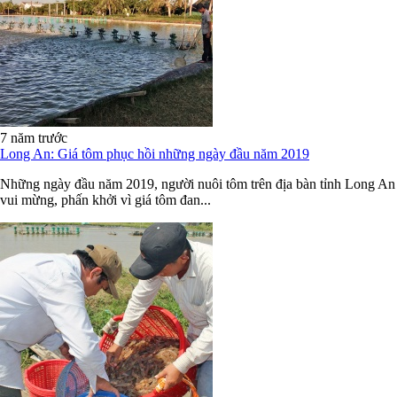
7 năm trước
Long An: Giá tôm phục hồi những ngày đầu năm 2019
Những ngày đầu năm 2019, người nuôi tôm trên địa bàn tỉnh Long An
vui mừng, phấn khởi vì giá tôm đan...