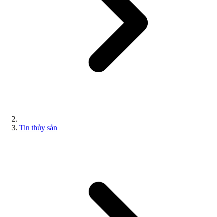
Tin thủy sản