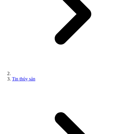
Tin thủy sản