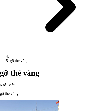
gỡ thẻ vàng
gỡ thẻ vàng
6 bài viết
gỡ thẻ vàng