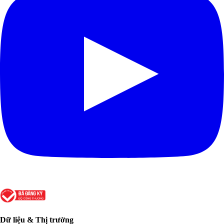
Dữ liệu & Thị trường