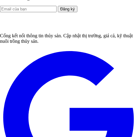
Đăng ký
Cổng kết nối thông tin thủy sản. Cập nhật thị trường, giá cả, kỹ thuật
nuôi trồng thủy sản.