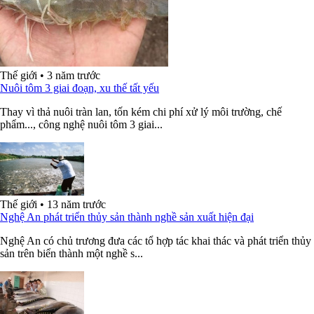
Thế giới
•
3 năm trước
Nuôi tôm 3 giai đoạn, xu thế tất yếu
Thay vì thả nuôi tràn lan, tốn kém chi phí xử lý môi trường, chế
phẩm..., công nghệ nuôi tôm 3 giai...
Thế giới
•
13 năm trước
Nghệ An phát triển thủy sản thành nghề sản xuất hiện đại
Nghệ An có chủ trương đưa các tổ hợp tác khai thác và phát triển thủy
sản trên biển thành một nghề s...