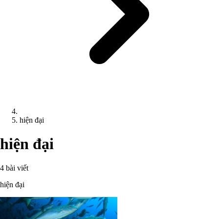
hiện đại
hiện đại
4 bài viết
hiện đại