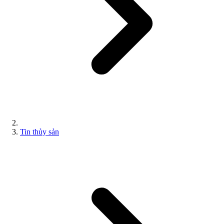
Tin thủy sản