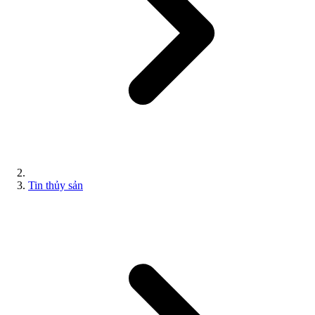
Tin thủy sản