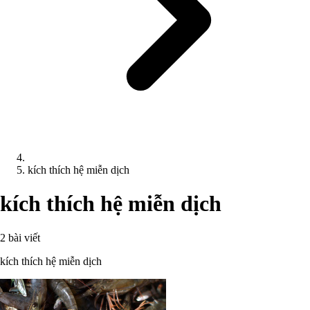
kích thích hệ miễn dịch
kích thích hệ miễn dịch
2 bài viết
kích thích hệ miễn dịch