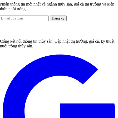
Nhận thông tin mới nhất về ngành thủy sản, giá cả thị trường và kiến
thức nuôi trồng.
Đăng ký
Cổng kết nối thông tin thủy sản. Cập nhật thị trường, giá cả, kỹ thuật
nuôi trồng thủy sản.