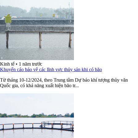
Kinh tế
•
1 năm trước
Khuyến cáo bảo vệ các lĩnh vực thủy sản khi có bão
Từ tháng 10-12/2024, theo Trung tâm Dự báo khí tượng thủy văn
Quốc gia, có khả năng xuất hiện bão tr...