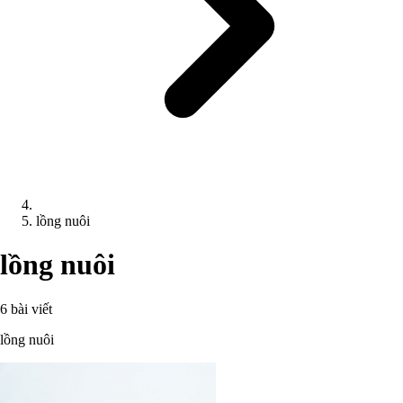
lồng nuôi
lồng nuôi
6 bài viết
lồng nuôi