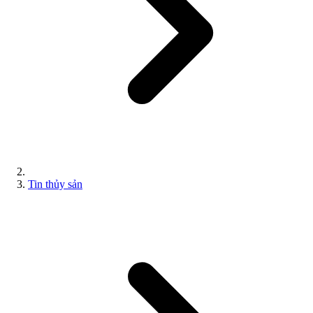
Tin thủy sản