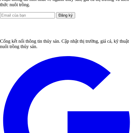
thức nuôi trồng.
Đăng ký
Cổng kết nối thông tin thủy sản. Cập nhật thị trường, giá cả, kỹ thuật
nuôi trồng thủy sản.