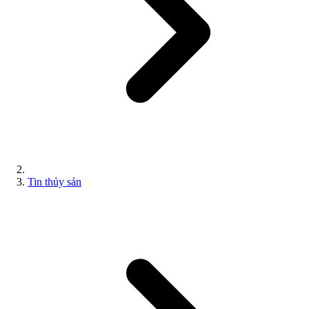
Tin thủy sản