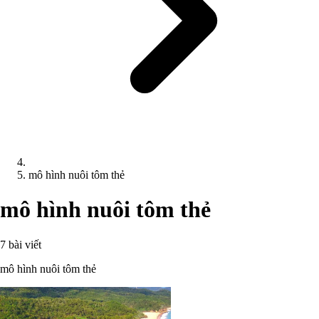
mô hình nuôi tôm thẻ
mô hình nuôi tôm thẻ
7 bài viết
mô hình nuôi tôm thẻ