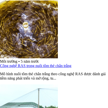
Môi trường
•
5 năm trước
Công nghệ RAS trong nuôi tôm thẻ chân trắng
Mô hình nuôi tôm thẻ chân trắng theo công nghệ RAS được đánh giá
tiềm năng phát triển và mở rộng, tu...