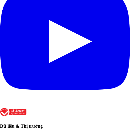
Dữ liệu & Thị trường