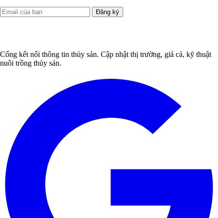
Đăng ký
Cổng kết nối thông tin thủy sản. Cập nhật thị trường, giá cả, kỹ thuật
nuôi trồng thủy sản.