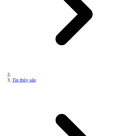
Tin thủy sản