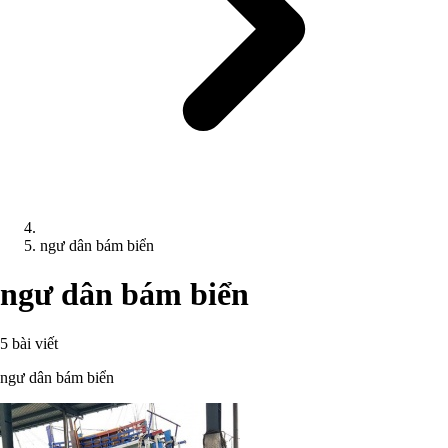
ngư dân bám biển
ngư dân bám biển
5 bài viết
ngư dân bám biển