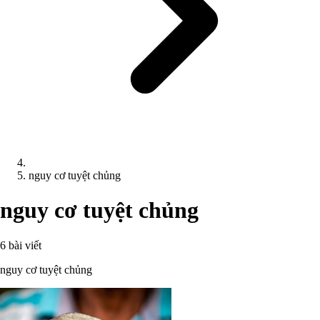
nguy cơ tuyệt chủng
nguy cơ tuyệt chủng
6 bài viết
nguy cơ tuyệt chủng