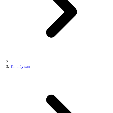
Tin thủy sản