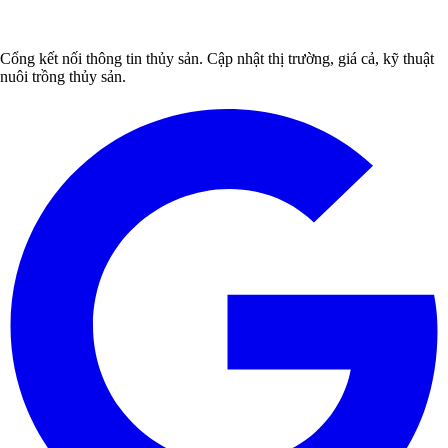
Cổng kết nối thông tin thủy sản. Cập nhật thị trường, giá cả, kỹ thuật
nuôi trồng thủy sản.