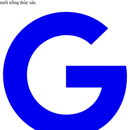
nuôi trồng thủy sản.