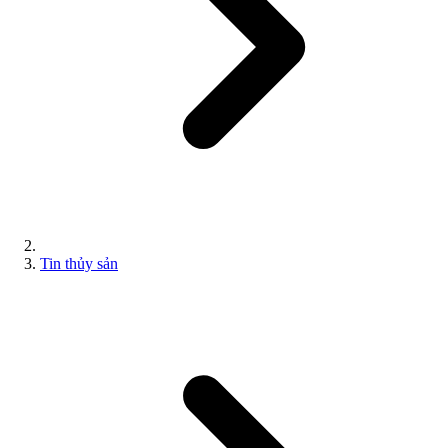
Tin thủy sản