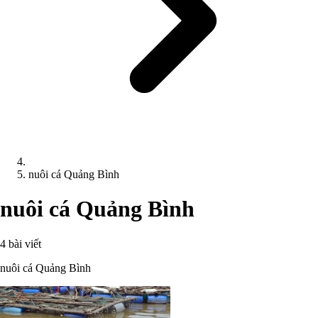
nuôi cá Quảng Bình
nuôi cá Quảng Bình
4 bài viết
nuôi cá Quảng Bình