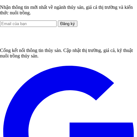
Nhận thông tin mới nhất về ngành thủy sản, giá cả thị trường và kiến
thức nuôi trồng.
Đăng ký
Cổng kết nối thông tin thủy sản. Cập nhật thị trường, giá cả, kỹ thuật
nuôi trồng thủy sản.