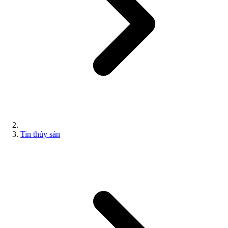
Tin thủy sản