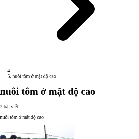
nuôi tôm ở mật độ cao
nuôi tôm ở mật độ cao
2 bài viết
nuôi tôm ở mật độ cao