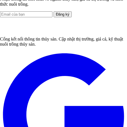
thức nuôi trồng.
Đăng ký
Cổng kết nối thông tin thủy sản. Cập nhật thị trường, giá cả, kỹ thuật
nuôi trồng thủy sản.