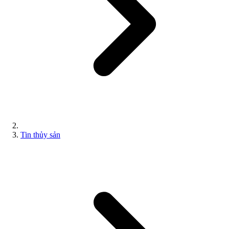
Tin thủy sản