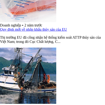
Doanh nghiệp
•
2 năm trước
Quy định mới về nhập khẩu thủy sản của EU
Thị trường EU đã công nhận hệ thống kiểm soát ATTP thủy sản của
Việt Nam; trong đó Cục Chất lượng, C...