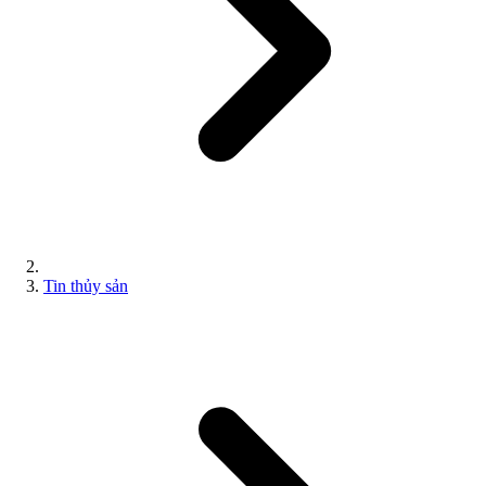
Tin thủy sản