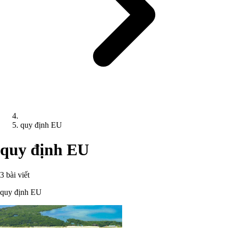
quy định EU
quy định EU
3 bài viết
quy định EU