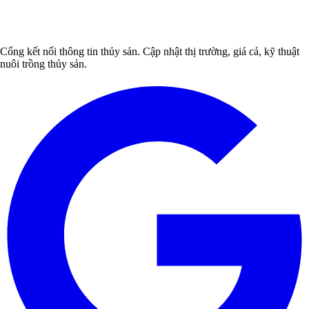
Cổng kết nối thông tin thủy sản. Cập nhật thị trường, giá cả, kỹ thuật
nuôi trồng thủy sản.