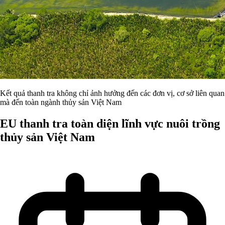
Kết quả thanh tra không chỉ ảnh hưởng đến các đơn vị, cơ sở liên quan
mà đến toàn ngành thủy sản Việt Nam
EU thanh tra toàn diện lĩnh vực nuôi trồng
thủy sản Việt Nam