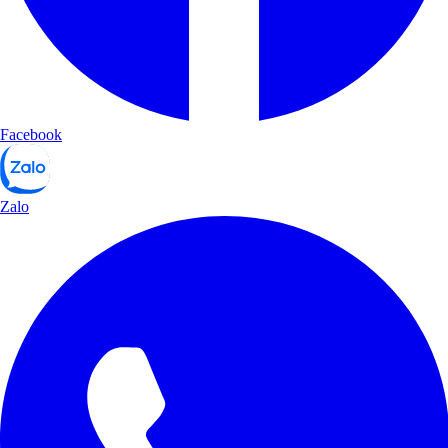
Facebook
Zalo