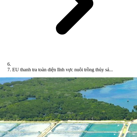
EU thanh tra toàn diện lĩnh vực nuôi trồng thủy sả...