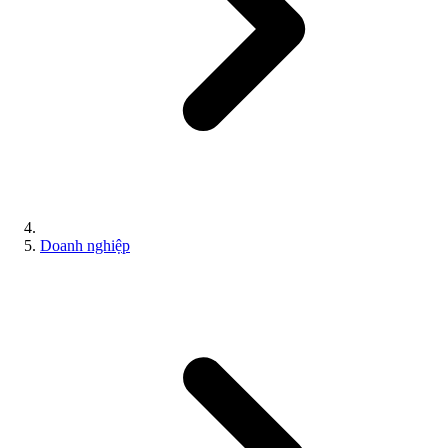
Doanh nghiệp