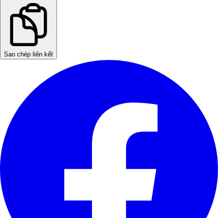
Sao chép liên kết