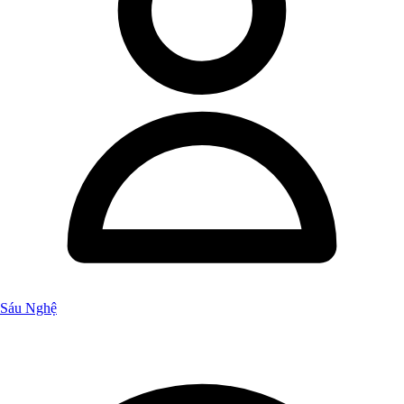
Sáu Nghệ