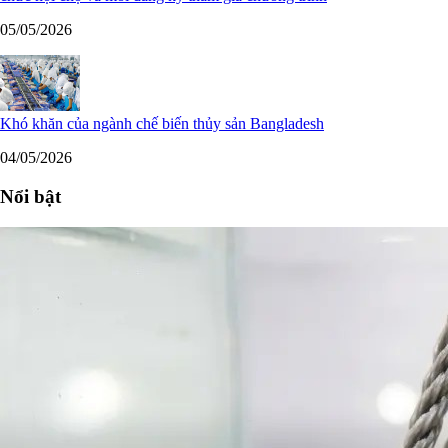
05/05/2026
Khó khăn của ngành chế biến thủy sản Bangladesh
04/05/2026
Nổi bật