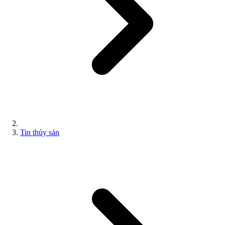
Tin thủy sản