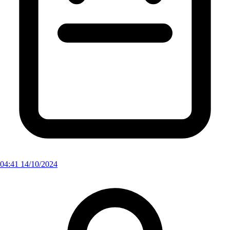
04:41 14/10/2024