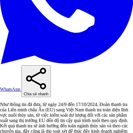
WhatsApp
Chia sẻ nhanh
Như thông tin đã đưa, từ ngày 24/9 đến 17/10/2024, Đoàn thanh tra
của Liên minh châu Âu (EU) sang Việt Nam thanh tra toàn diện lĩnh
vực nuôi thủy sản, từ việc kiểm soát dư lượng đối với các sản phẩm
xuất sang thị trường EU đến độ tin cậy quá trình nuôi theo quy định.
Kết quả thanh tra sẽ ảnh hưởng đến toàn ngành thủy sản và theo các
chuyên gia, đây cũng là dịp soát xét để thúc đẩy kinh doanh nghiêm