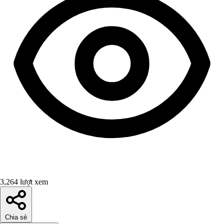
3,264 lượt xem
Chia sẻ