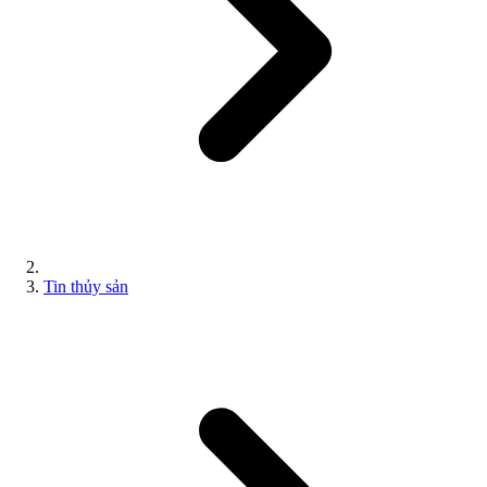
Tin thủy sản