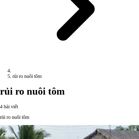
rủi ro nuôi tôm
rủi ro nuôi tôm
4 bài viết
rủi ro nuôi tôm