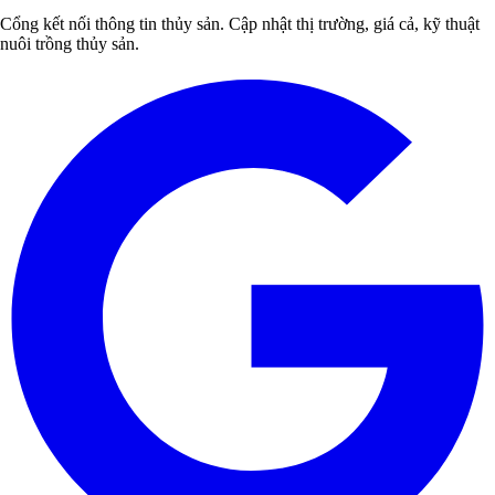
Cổng kết nối thông tin thủy sản. Cập nhật thị trường, giá cả, kỹ thuật
nuôi trồng thủy sản.