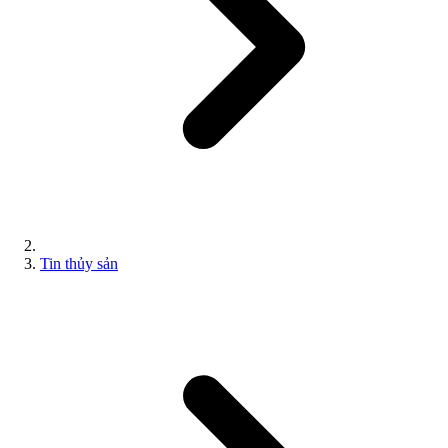
Tin thủy sản