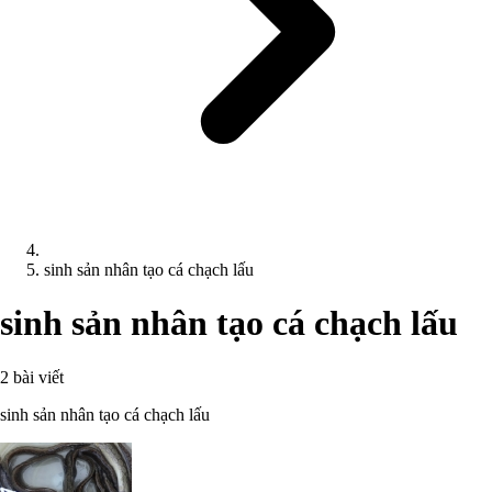
sinh sản nhân tạo cá chạch lấu
sinh sản nhân tạo cá chạch lấu
2 bài viết
sinh sản nhân tạo cá chạch lấu