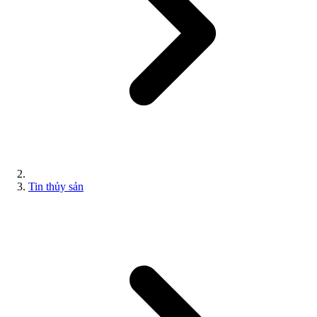
Tin thủy sản