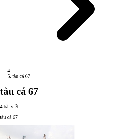
tàu cá 67
tàu cá 67
4 bài viết
tàu cá 67