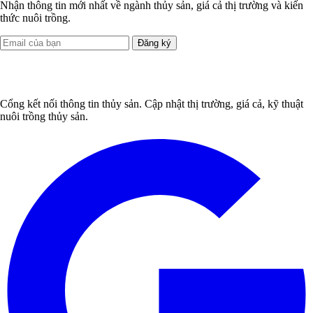
Nhận thông tin mới nhất về ngành thủy sản, giá cả thị trường và kiến
thức nuôi trồng.
Đăng ký
Cổng kết nối thông tin thủy sản. Cập nhật thị trường, giá cả, kỹ thuật
nuôi trồng thủy sản.