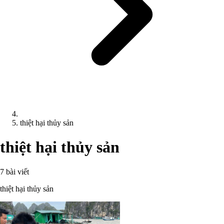
thiệt hại thủy sản
thiệt hại thủy sản
7 bài viết
thiệt hại thủy sản