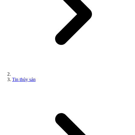
Tin thủy sản