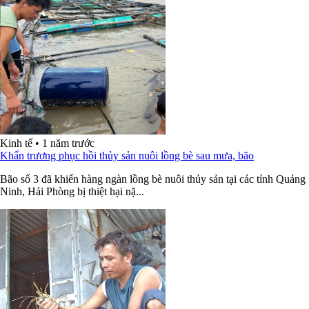
Kinh tế
•
1 năm trước
Khẩn trương phục hồi thủy sản nuôi lồng bè sau mưa, bão
Bão số 3 đã khiến hàng ngàn lồng bè nuôi thủy sản tại các tỉnh Quảng
Ninh, Hải Phòng bị thiệt hại nặ...