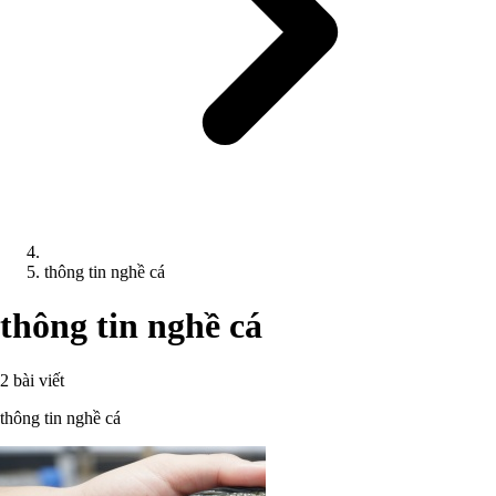
thông tin nghề cá
thông tin nghề cá
2 bài viết
thông tin nghề cá