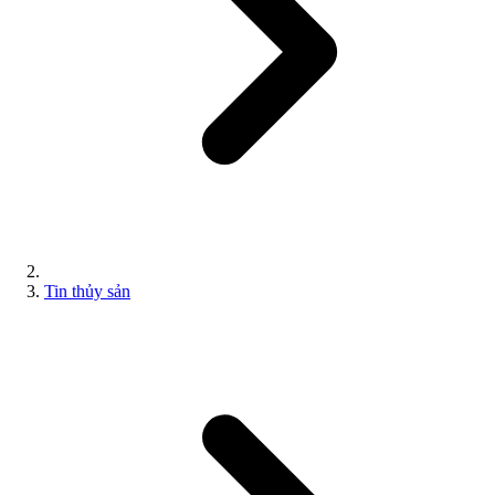
Tin thủy sản